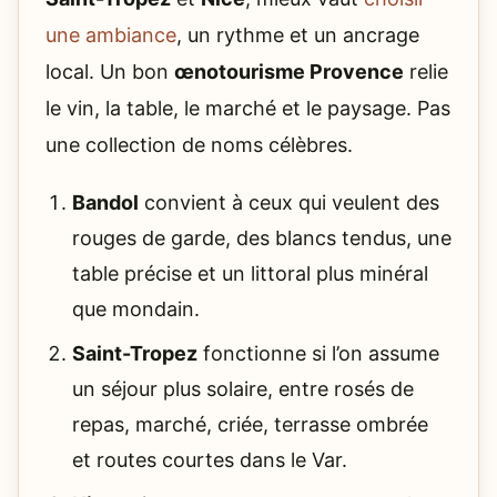
une ambiance
, un rythme et un ancrage
local. Un bon
œnotourisme Provence
relie
le vin, la table, le marché et le paysage. Pas
une collection de noms célèbres.
Bandol
convient à ceux qui veulent des
rouges de garde, des blancs tendus, une
table précise et un littoral plus minéral
que mondain.
Saint-Tropez
fonctionne si l’on assume
un séjour plus solaire, entre rosés de
repas, marché, criée, terrasse ombrée
et routes courtes dans le Var.