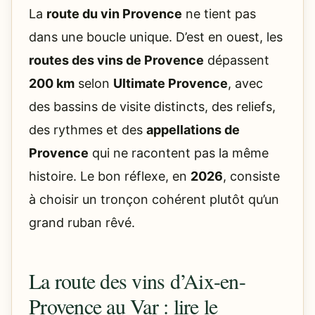
La
route du vin Provence
ne tient pas
dans une boucle unique. D’est en ouest, les
routes des vins de Provence
dépassent
200 km
selon
Ultimate Provence
, avec
des bassins de visite distincts, des reliefs,
des rythmes et des
appellations de
Provence
qui ne racontent pas la même
histoire. Le bon réflexe, en
2026
, consiste
à choisir un tronçon cohérent plutôt qu’un
grand ruban rêvé.
La route des vins d’Aix-en-
Provence au Var : lire le