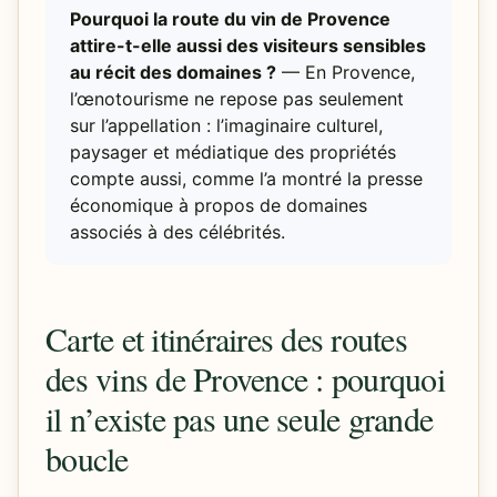
Pourquoi la route du vin de Provence
attire-t-elle aussi des visiteurs sensibles
au récit des domaines ?
— En Provence,
l’œnotourisme ne repose pas seulement
sur l’appellation : l’imaginaire culturel,
paysager et médiatique des propriétés
compte aussi, comme l’a montré la presse
économique à propos de domaines
associés à des célébrités.
Carte et itinéraires des routes
des vins de Provence : pourquoi
il n’existe pas une seule grande
boucle