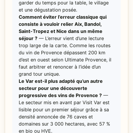
garder du temps pour la table, le village
et une dégustation posée.
Comment éviter l’erreur classique qui
consiste à vouloir relier Aix, Bandol,
Saint-Tropez et Nice dans un même
séjour ?
— L’erreur vient d’une lecture
trop large de la carte. Comme les routes
du vin de Provence dépassent 200 km
d’est en ouest selon Ultimate Provence, il
faut arbitrer et renoncer à l’idée d’un
grand tour unique.
Le Var est-il plus adapté qu’un autre
secteur pour une découverte
progressive des vins de Provence ?
—
Le secteur mis en avant par Visit Var est
lisible pour un premier séjour grâce à sa
densité annoncée de 76 caves et
domaines sur 3 000 hectares, avec 57 %
en bio ou HVE.