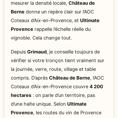
mesurer la densité locale,
Château de
Berne
donne un repère clair sur l’AOC
Coteaux d’Aix-en-Provence, et
Ultimate
Provence
rappelle l’échelle réelle du
vignoble. Cela change tout.
Depuis
Grimaud
, je conseille toujours de
vérifier si votre tronçon tient vraiment sur
la journée, verre, route, village et table
compris. D’après
Château de Berne
, l’AOC
Coteaux d’Aix-en-Provence couvre
4 200
hectares
: on parle d’un territoire, pas
d’une halte unique. Selon
Ultimate
Provence
, les routes du vin de Provence