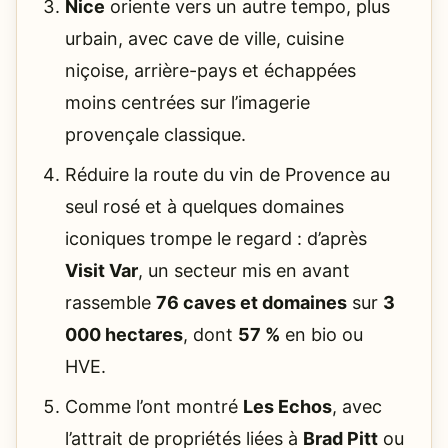
Nice
oriente vers un autre tempo, plus
urbain, avec cave de ville, cuisine
niçoise, arrière-pays et échappées
moins centrées sur l’imagerie
provençale classique.
Réduire la route du vin de Provence au
seul rosé et à quelques domaines
iconiques trompe le regard : d’après
Visit Var
, un secteur mis en avant
rassemble
76 caves et domaines
sur
3
000 hectares
, dont
57 %
en bio ou
HVE.
Comme l’ont montré
Les Echos
, avec
l’attrait de propriétés liées à
Brad Pitt
ou