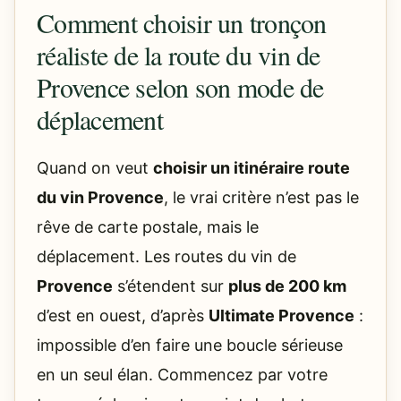
Comment choisir un tronçon
réaliste de la route du vin de
Provence selon son mode de
déplacement
Quand on veut
choisir un itinéraire route
du vin Provence
, le vrai critère n’est pas le
rêve de carte postale, mais le
déplacement. Les routes du vin de
Provence
s’étendent sur
plus de 200 km
d’est en ouest, d’après
Ultimate Provence
:
impossible d’en faire une boucle sérieuse
en un seul élan. Commencez par votre