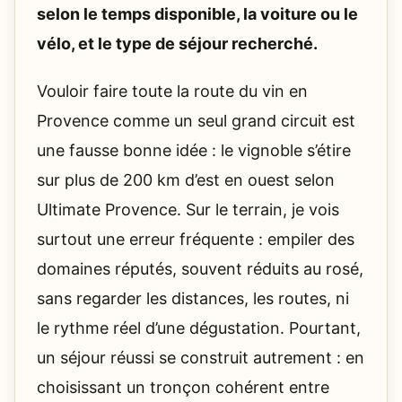
selon le temps disponible, la voiture ou le
vélo, et le type de séjour recherché.
Vouloir faire toute la route du vin en
Provence comme un seul grand circuit est
une fausse bonne idée : le vignoble s’étire
sur plus de 200 km d’est en ouest selon
Ultimate Provence. Sur le terrain, je vois
surtout une erreur fréquente : empiler des
domaines réputés, souvent réduits au rosé,
sans regarder les distances, les routes, ni
le rythme réel d’une dégustation. Pourtant,
un séjour réussi se construit autrement : en
choisissant un tronçon cohérent entre