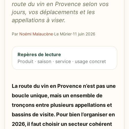
route du vin en Provence selon vos
jours, vos déplacements et les
appellations à viser.
Par
Noémi Malaucène
·
Le Mûrier
·
11 juin 2026
Repères de lecture
Produit · saison · service · usage concret
La route du vin en Provence n’est pas une
boucle unique, mais un ensemble de
tronçons entre plusieurs appellations et
bassins de visite. Pour bien l’organiser en
2026, il faut choisir un secteur cohérent