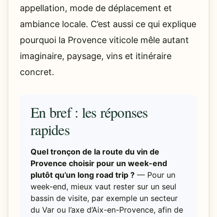
appellation, mode de déplacement et
ambiance locale. C’est aussi ce qui explique
pourquoi la Provence viticole mêle autant
imaginaire, paysage, vins et itinéraire
concret.
En bref : les réponses
rapides
Quel tronçon de la route du vin de
Provence choisir pour un week-end
plutôt qu’un long road trip ?
— Pour un
week-end, mieux vaut rester sur un seul
bassin de visite, par exemple un secteur
du Var ou l’axe d’Aix-en-Provence, afin de