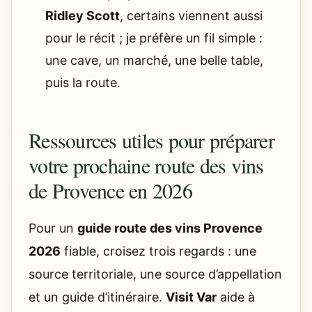
Ridley Scott
, certains viennent aussi
pour le récit ; je préfère un fil simple :
une cave, un marché, une belle table,
puis la route.
Ressources utiles pour préparer
votre prochaine route des vins
de Provence en 2026
Pour un
guide route des vins Provence
2026
fiable, croisez trois regards : une
source territoriale, une source d’appellation
et un guide d’itinéraire.
Visit Var
aide à