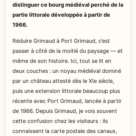
distinguer ce bourg médiéval perché de la
partie littorale développée à partir de
1966.
Réduire Grimaud à Port Grimaud, c’est
passer à côté de la moitié du paysage — et
même de son histoire. Ici, tout se lit en
deux couches : un noyau médiéval dominé
par un château attesté dès le XIe siècle,
puis une extension littorale beaucoup plus
récente avec Port Grimaud, lancée à partir
de 1966. Depuis Grimaud, je vois souvent
cette confusion chez les visiteurs : ils
connaissent la carte postale des canaux,