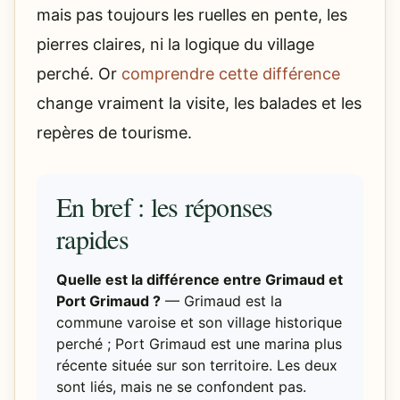
mais pas toujours les ruelles en pente, les
pierres claires, ni la logique du village
perché. Or
comprendre cette différence
change vraiment la visite, les balades et les
repères de tourisme.
En bref : les réponses
rapides
Quelle est la différence entre Grimaud et
Port Grimaud ?
— Grimaud est la
commune varoise et son village historique
perché ; Port Grimaud est une marina plus
récente située sur son territoire. Les deux
sont liés, mais ne se confondent pas.