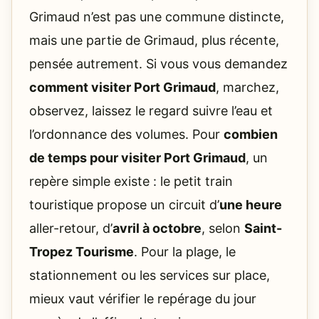
Grimaud n’est pas une commune distincte,
mais une partie de Grimaud, plus récente,
pensée autrement. Si vous vous demandez
comment visiter Port Grimaud
, marchez,
observez, laissez le regard suivre l’eau et
l’ordonnance des volumes. Pour
combien
de temps pour visiter Port Grimaud
, un
repère simple existe : le petit train
touristique propose un circuit d’
une heure
aller-retour, d’
avril à octobre
, selon
Saint-
Tropez Tourisme
. Pour la plage, le
stationnement ou les services sur place,
mieux vaut vérifier le repérage du jour