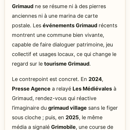
Grimaud
ne se résume ni à des pierres
anciennes ni à une marina de carte
postale. Les
événements Grimaud
récents
montrent une commune bien vivante,
capable de faire dialoguer patrimoine, jeu
collectif et usages locaux, ce qui change le
regard sur le
tourisme Grimaud
.
Le contrepoint est concret. En
2024
,
Presse Agence
a relayé
Les Médiévales
à
Grimaud, rendez-vous qui réactive
l’imaginaire du
grimaud village
sans le figer
sous cloche ; puis, en
2025
, le même
média a signalé
Grimobile
, une course de