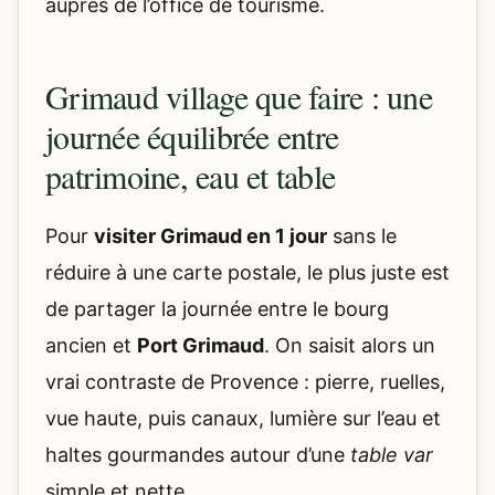
auprès de l’office de tourisme.
Grimaud village que faire : une
journée équilibrée entre
patrimoine, eau et table
Pour
visiter Grimaud en 1 jour
sans le
réduire à une carte postale, le plus juste est
de partager la journée entre le bourg
ancien et
Port Grimaud
. On saisit alors un
vrai contraste de Provence : pierre, ruelles,
vue haute, puis canaux, lumière sur l’eau et
haltes gourmandes autour d’une
table var
simple et nette.