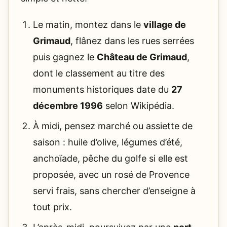
Le matin, montez dans le
village de
Grimaud
, flânez dans les rues serrées
puis gagnez le
Château de Grimaud
,
dont le classement au titre des
monuments historiques date du
27
décembre 1996
selon Wikipédia.
À midi, pensez marché ou assiette de
saison : huile d’olive, légumes d’été,
anchoïade, pêche du golfe si elle est
proposée, avec un rosé de Provence
servi frais, sans chercher d’enseigne à
tout prix.