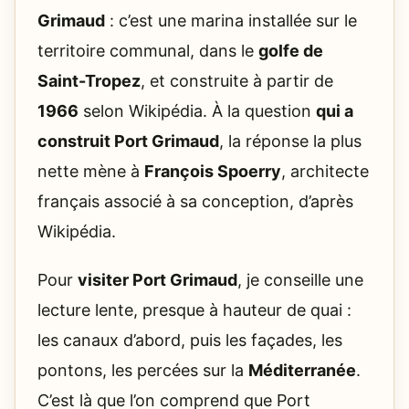
Grimaud
: c’est une marina installée sur le
territoire communal, dans le
golfe de
Saint-Tropez
, et construite à partir de
1966
selon Wikipédia. À la question
qui a
construit Port Grimaud
, la réponse la plus
nette mène à
François Spoerry
, architecte
français associé à sa conception, d’après
Wikipédia.
Pour
visiter Port Grimaud
, je conseille une
lecture lente, presque à hauteur de quai :
les canaux d’abord, puis les façades, les
pontons, les percées sur la
Méditerranée
.
C’est là que l’on comprend que Port