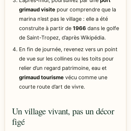
L’après-midi, poursuivez par une
port
grimaud visite
pour comprendre que la
marina n’est pas le village : elle a été
construite à partir de
1966
dans le golfe
de Saint-Tropez, d’après Wikipédia.
En fin de journée, revenez vers un point
de vue sur les collines ou les toits pour
relier d’un regard patrimoine, eau et
grimaud tourisme
vécu comme une
courte route d’art de vivre.
Un village vivant, pas un décor
figé