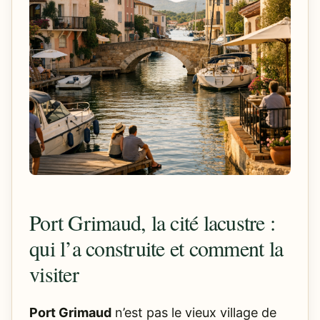
Port Grimaud, la cité lacustre :
qui l’a construite et comment la
visiter
Port Grimaud
n’est pas le vieux village de