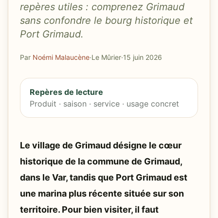
repères utiles : comprenez Grimaud
sans confondre le bourg historique et
Port Grimaud.
Par
Noémi Malaucène
·
Le Mûrier
·
15 juin 2026
Repères de lecture
Produit · saison · service · usage concret
Le village de Grimaud désigne le cœur
historique de la commune de Grimaud,
dans le Var, tandis que Port Grimaud est
une marina plus récente située sur son
territoire. Pour bien visiter, il faut