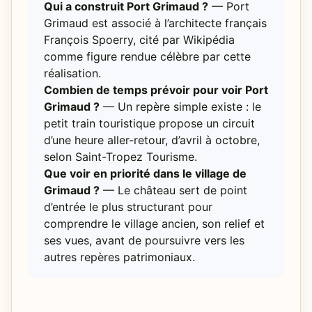
Qui a construit Port Grimaud ?
— Port
Grimaud est associé à l’architecte français
François Spoerry, cité par Wikipédia
comme figure rendue célèbre par cette
réalisation.
Combien de temps prévoir pour voir Port
Grimaud ?
— Un repère simple existe : le
petit train touristique propose un circuit
d’une heure aller-retour, d’avril à octobre,
selon Saint-Tropez Tourisme.
Que voir en priorité dans le village de
Grimaud ?
— Le château sert de point
d’entrée le plus structurant pour
comprendre le village ancien, son relief et
ses vues, avant de poursuivre vers les
autres repères patrimoniaux.