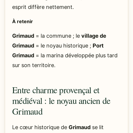
esprit diffère nettement.
À retenir
Grimaud
= la commune ; le
village de
Grimaud
= le noyau historique ;
Port
Grimaud
= la marina développée plus tard
sur son territoire.
Entre charme provençal et
médiéval : le noyau ancien de
Grimaud
Le cœur historique de
Grimaud
se lit