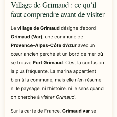
Village de Grimaud : ce qu’il
faut comprendre avant de visiter
Le
village de Grimaud
désigne d’abord
Grimaud (Var)
, une commune de
Provence-Alpes-Côte d’Azur
avec un
cœur ancien perché et un bord de mer où
se trouve
Port Grimaud
. C’est la confusion
la plus fréquente. La marina appartient
bien à la commune, mais elle n’en résume
ni le paysage, ni l’histoire, ni le sens quand
on cherche à
visiter Grimaud
.
Sur la carte de France,
Grimaud var
se