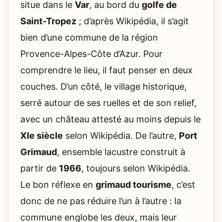
situe dans le
Var
, au bord du
golfe de
Saint-Tropez
; d’après Wikipédia, il s’agit
bien d’une commune de la région
Provence-Alpes-Côte d’Azur. Pour
comprendre le lieu, il faut penser en deux
couches. D’un côté, le village historique,
serré autour de ses ruelles et de son relief,
avec un château attesté au moins depuis le
XIe siècle
selon Wikipédia. De l’autre,
Port
Grimaud
, ensemble lacustre construit à
partir de
1966
, toujours selon Wikipédia.
Le bon réflexe en
grimaud tourisme
, c’est
donc de ne pas réduire l’un à l’autre : la
commune englobe les deux, mais leur