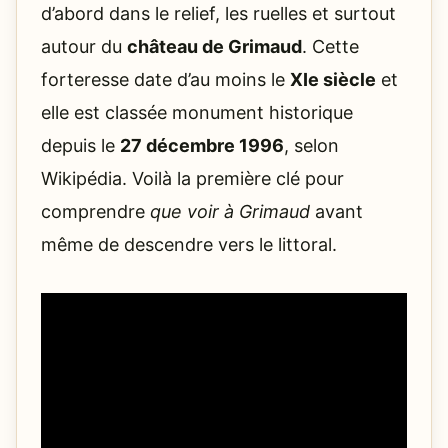
d’abord dans le relief, les ruelles et surtout
autour du
château de Grimaud
. Cette
forteresse date d’au moins le
XIe siècle
et
elle est classée monument historique
depuis le
27 décembre 1996
, selon
Wikipédia. Voilà la première clé pour
comprendre
que voir à Grimaud
avant
même de descendre vers le littoral.