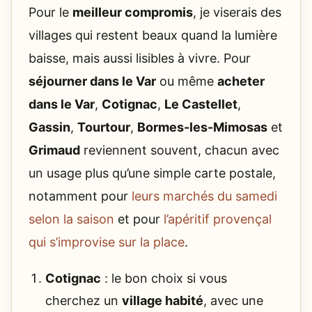
Pour le
meilleur compromis
, je viserais des
villages qui restent beaux quand la lumière
baisse, mais aussi lisibles à vivre. Pour
séjourner dans le Var
ou même
acheter
dans le Var
,
Cotignac
,
Le Castellet
,
Gassin
,
Tourtour
,
Bormes-les-Mimosas
et
Grimaud
reviennent souvent, chacun avec
un usage plus qu’une simple carte postale,
notamment pour
leurs marchés du samedi
selon la saison
et pour
l’apéritif provençal
qui s’improvise sur la place
.
Cotignac
: le bon choix si vous
cherchez un
village habité
, avec une