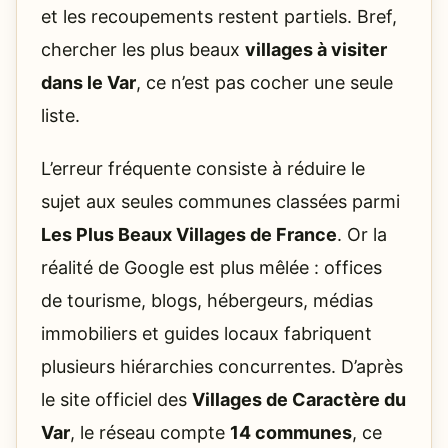
et les recoupements restent partiels. Bref,
chercher les plus beaux
villages à visiter
dans le Var
, ce n’est pas cocher une seule
liste.
L’erreur fréquente consiste à réduire le
sujet aux seules communes classées parmi
Les Plus Beaux Villages de France
. Or la
réalité de Google est plus mêlée : offices
de tourisme, blogs, hébergeurs, médias
immobiliers et guides locaux fabriquent
plusieurs hiérarchies concurrentes. D’après
le site officiel des
Villages de Caractère du
Var
, le réseau compte
14 communes
, ce