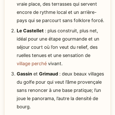
vraie place, des terrasses qui servent
encore de rythme local et un arrière-
pays qui se parcourt sans folklore forcé.
Le Castellet
: plus construit, plus net,
idéal pour une étape gourmande et un
séjour court où l’on veut du relief, des
ruelles tenues et une sensation de
village perché
vivant.
Gassin
et
Grimaud
: deux beaux villages
du golfe pour qui veut l’âme provençale
sans renoncer à une base pratique; l’un
joue le panorama, l’autre la densité de
bourg.