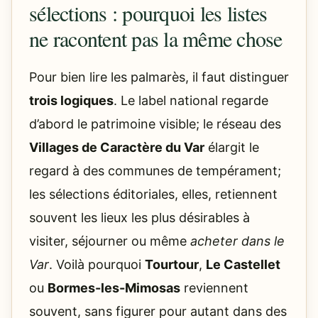
sélections : pourquoi les listes
ne racontent pas la même chose
Pour bien lire les palmarès, il faut distinguer
trois logiques
. Le label national regarde
d’abord le patrimoine visible; le réseau des
Villages de Caractère du Var
élargit le
regard à des communes de tempérament;
les sélections éditoriales, elles, retiennent
souvent les lieux les plus désirables à
visiter, séjourner ou même
acheter dans le
Var
. Voilà pourquoi
Tourtour
,
Le Castellet
ou
Bormes-les-Mimosas
reviennent
souvent, sans figurer pour autant dans des