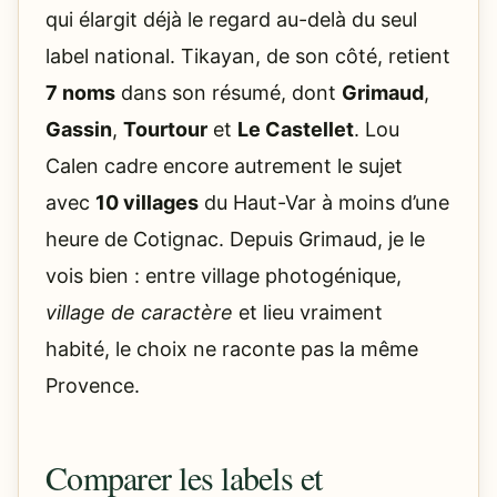
qui élargit déjà le regard au-delà du seul
label national. Tikayan, de son côté, retient
7 noms
dans son résumé, dont
Grimaud
,
Gassin
,
Tourtour
et
Le Castellet
. Lou
Calen cadre encore autrement le sujet
avec
10 villages
du Haut-Var à moins d’une
heure de Cotignac. Depuis Grimaud, je le
vois bien : entre village photogénique,
village de caractère
et lieu vraiment
habité, le choix ne raconte pas la même
Provence.
Comparer les labels et