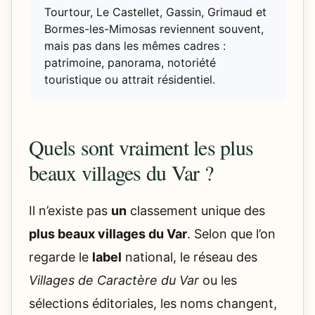
Tourtour, Le Castellet, Gassin, Grimaud et
Bormes-les-Mimosas reviennent souvent,
mais pas dans les mêmes cadres :
patrimoine, panorama, notoriété
touristique ou attrait résidentiel.
Quels sont vraiment les plus
beaux villages du Var ?
Il n’existe pas
un
classement unique des
plus beaux villages du Var
. Selon que l’on
regarde le
label
national, le réseau des
Villages de Caractère du Var
ou les
sélections éditoriales, les noms changent,