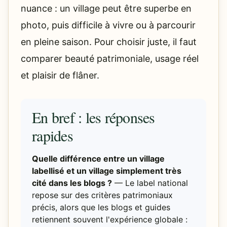
nuance : un village peut être superbe en
photo, puis difficile à vivre ou à parcourir
en pleine saison. Pour choisir juste, il faut
comparer beauté patrimoniale, usage réel
et plaisir de flâner.
En bref : les réponses
rapides
Quelle différence entre un village
labellisé et un village simplement très
cité dans les blogs ?
— Le label national
repose sur des critères patrimoniaux
précis, alors que les blogs et guides
retiennent souvent l'expérience globale :