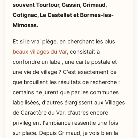
souvent Tourtour, Gassin, Grimaud,
Cotignac, Le Castellet et Bormes-les-
Mimosas.
Et si le vrai piège, en cherchant les plus
beaux villages du Var
, consistait à
confondre un label, une carte postale et
une vie de village ? C'est exactement ce
que brouillent les résultats de recherche :
certains ne jurent que par les communes
labellisées, d'autres élargissent aux Villages
de Caractère du Var, d'autres encore
privilégient l'ambiance ressentie une fois
sur place. Depuis Grimaud, je vois bien la