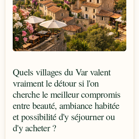
Quels villages du Var valent
vraiment le détour si l'on
cherche le meilleur compromis
entre beauté, ambiance habitée
et possibilité d'y séjourner ou
d'y acheter ?