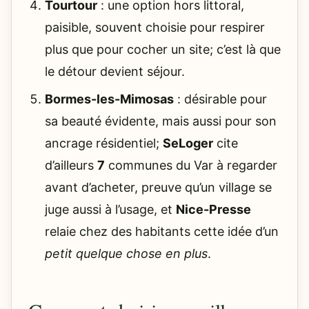
Tourtour
: une option hors littoral,
paisible, souvent choisie pour respirer
plus que pour cocher un site; c’est là que
le détour devient séjour.
Bormes-les-Mimosas
: désirable pour
sa beauté évidente, mais aussi pour son
ancrage résidentiel;
SeLoger
cite
d’ailleurs
7
communes du Var à regarder
avant d’acheter, preuve qu’un village se
juge aussi à l’usage, et
Nice-Presse
relaie chez des habitants cette idée d’un
petit quelque chose en plus
.