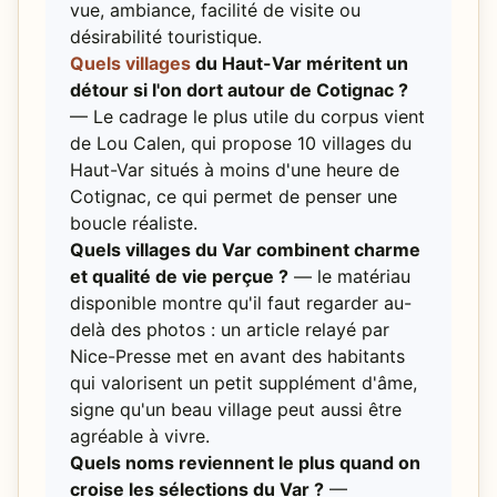
vue, ambiance, facilité de visite ou
désirabilité touristique.
Quels villages
du Haut-Var méritent un
détour si l'on dort autour de Cotignac ?
— Le cadrage le plus utile du corpus vient
de Lou Calen, qui propose 10 villages du
Haut-Var situés à moins d'une heure de
Cotignac, ce qui permet de penser une
boucle réaliste.
Quels villages du Var combinent charme
et qualité de vie perçue ?
— le matériau
disponible montre qu'il faut regarder au-
delà des photos : un article relayé par
Nice-Presse met en avant des habitants
qui valorisent un petit supplément d'âme,
signe qu'un beau village peut aussi être
agréable à vivre.
Quels noms reviennent le plus quand on
croise les sélections du Var ?
—