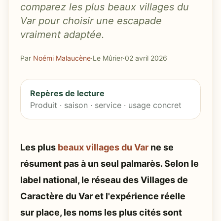
comparez les plus beaux villages du
Var pour choisir une escapade
vraiment adaptée.
Par
Noémi Malaucène
·
Le Mûrier
·
02 avril 2026
Repères de lecture
Produit · saison · service · usage concret
Les plus
beaux villages du Var
ne se
résument pas à un seul palmarès. Selon le
label national, le réseau des Villages de
Caractère du Var et l'expérience réelle
sur place, les noms les plus cités sont