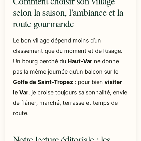
Comment choisir son village
selon la saison, l'ambiance et la
route gourmande
Le bon village dépend moins d’un
classement que du moment et de l’usage.
Un bourg perché du
Haut-Var
ne donne
pas la même journée qu’un balcon sur le
Golfe de Saint-Tropez
: pour bien
visiter
le Var
, je croise toujours saisonnalité, envie
de flâner, marché, terrasse et temps de
route.
Notre lecture éditoriale : les