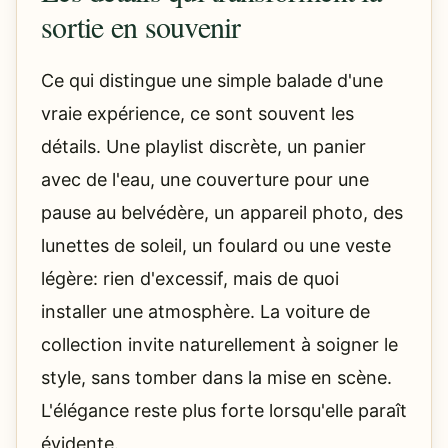
sortie en souvenir
Ce qui distingue une simple balade d'une
vraie expérience, ce sont souvent les
détails. Une playlist discrète, un panier
avec de l'eau, une couverture pour une
pause au belvédère, un appareil photo, des
lunettes de soleil, un foulard ou une veste
légère: rien d'excessif, mais de quoi
installer une atmosphère. La voiture de
collection invite naturellement à soigner le
style, sans tomber dans la mise en scène.
L'élégance reste plus forte lorsqu'elle paraît
évidente.