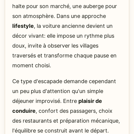
halte pour son marché, une auberge pour
son atmosphère. Dans une approche
lifestyle
, la voiture ancienne devient un
décor vivant: elle impose un rythme plus
doux, invite à observer les villages
traversés et transforme chaque pause en
moment choisi.
Ce type d'escapade demande cependant
un peu plus d'attention qu'un simple
déjeuner improvisé. Entre
plaisir de
conduire
, confort des passagers, choix
des restaurants et préparation mécanique,
l'équilibre se construit avant le départ.