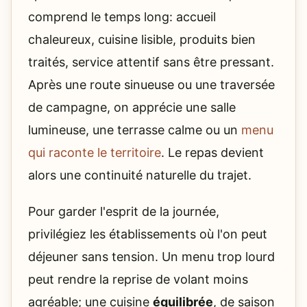
comprend le temps long: accueil
chaleureux, cuisine lisible, produits bien
traités, service attentif sans être pressant.
Après une route sinueuse ou une traversée
de campagne, on apprécie une salle
lumineuse, une terrasse calme ou un
menu
qui raconte le territoire
. Le repas devient
alors une continuité naturelle du trajet.
Pour garder l'esprit de la journée,
privilégiez les établissements où l'on peut
déjeuner sans tension. Un menu trop lourd
peut rendre la reprise de volant moins
agréable; une cuisine
équilibrée
, de saison