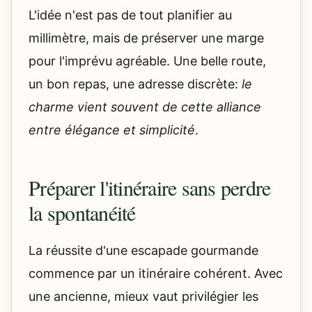
L'idée n'est pas de tout planifier au
millimètre, mais de préserver une marge
pour l'imprévu agréable. Une belle route,
un bon repas, une adresse discrète:
le
charme vient souvent de cette alliance
entre élégance et simplicité
.
Préparer l'itinéraire sans perdre
la spontanéité
La réussite d'une escapade gourmande
commence par un itinéraire cohérent. Avec
une ancienne, mieux vaut privilégier les