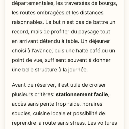
départementales, les traversées de bourgs,
les routes ombragées et les distances
raisonnables. Le but n'est pas de battre un
record, mais de profiter du paysage tout
en arrivant détendu à table. Un déjeuner
choisi à l'avance, puis une halte café ou un
point de vue, suffisent souvent à donner
une belle structure à la journée.
Avant de réserver, il est utile de croiser
plusieurs critères:
stationnement facile
,
accès sans pente trop raide, horaires
souples, cuisine locale et possibilité de
reprendre la route sans stress. Les voitures