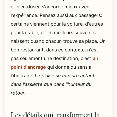
et bien dosée s'accorde mieux avec
l'expérience. Pensez aussi aux passagers:
certains viennent pour la voiture, d'autres
pour la table, et les meilleurs souvenirs
naissent quand chacun trouve sa place. Un
bon restaurant, dans ce contexte, n'est
pas seulement une destination; c'est
un
point d'ancrage
qui donne du sens à
l'itinéraire.
Le plaisir se mesure autant
dans l'assiette que dans l'humeur du
retour
.
Les détails qui transforment la