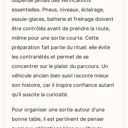
dispense jamais des vérifications
essentielles. Pneus, niveaux, éclairage,
essuie-glaces, batterie et freinage doivent
être contrôlés avant de prendre la route,
même pour une sortie courte. Cette
préparation fait partie du rituel: elle évite
les contrariétés et permet de se
concentrer sur le plaisir du parcours. Un
véhicule ancien bien suivi raconte mieux
son histoire, car il inspire confiance autant
qu'il suscite la curiosité.
Pour organiser une sortie autour d'une
bonne table, il est pertinent de penser