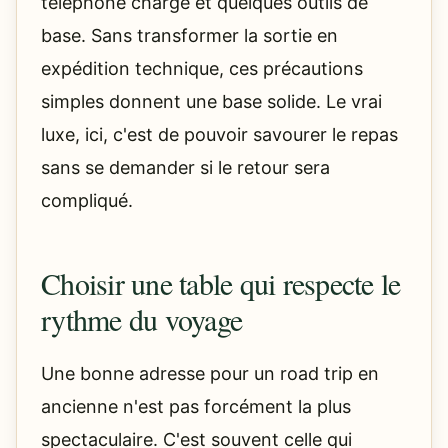
téléphone chargé et quelques outils de
base. Sans transformer la sortie en
expédition technique, ces précautions
simples donnent une base solide. Le vrai
luxe, ici, c'est de pouvoir savourer le repas
sans se demander si le retour sera
compliqué.
Choisir une table qui respecte le
rythme du voyage
Une bonne adresse pour un road trip en
ancienne n'est pas forcément la plus
spectaculaire. C'est souvent celle qui