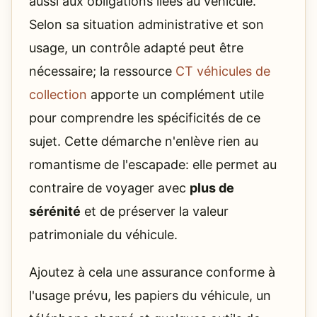
aussi aux obligations liées au véhicule.
Selon sa situation administrative et son
usage, un contrôle adapté peut être
nécessaire; la ressource
CT véhicules de
collection
apporte un complément utile
pour comprendre les spécificités de ce
sujet. Cette démarche n'enlève rien au
romantisme de l'escapade: elle permet au
contraire de voyager avec
plus de
sérénité
et de préserver la valeur
patrimoniale du véhicule.
Ajoutez à cela une assurance conforme à
l'usage prévu, les papiers du véhicule, un