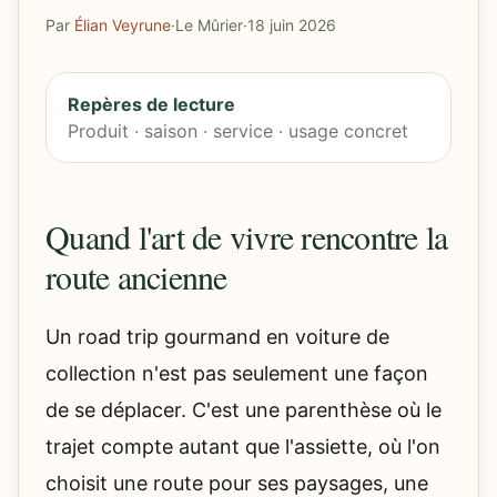
Par
Élian Veyrune
·
Le Mûrier
·
18 juin 2026
Repères de lecture
Produit · saison · service · usage concret
Quand l'art de vivre rencontre la
route ancienne
Un road trip gourmand en voiture de
collection n'est pas seulement une façon
de se déplacer. C'est une parenthèse où le
trajet compte autant que l'assiette, où l'on
choisit une route pour ses paysages, une