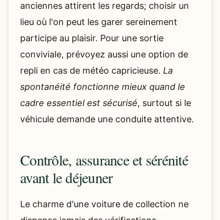
anciennes attirent les regards; choisir un
lieu où l'on peut les garer sereinement
participe au plaisir. Pour une sortie
conviviale, prévoyez aussi une option de
repli en cas de météo capricieuse.
La
spontanéité fonctionne mieux quand le
cadre essentiel est sécurisé
, surtout si le
véhicule demande une conduite attentive.
Contrôle, assurance et sérénité
avant le déjeuner
Le charme d'une voiture de collection ne