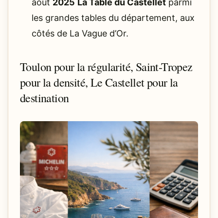
août
2025
La Table du Castellet
parmi
les grandes tables du département, aux
côtés de La Vague d’Or.
Toulon pour la régularité, Saint-Tropez
pour la densité, Le Castellet pour la
destination