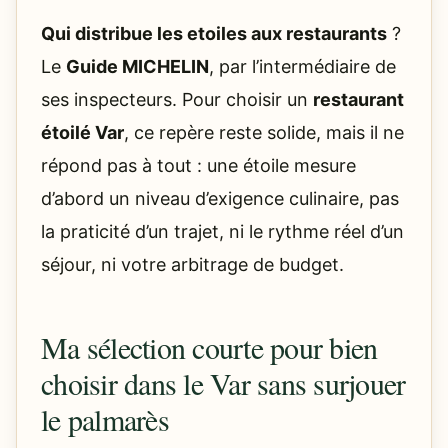
Qui distribue les etoiles aux restaurants
?
Le
Guide MICHELIN
, par l’intermédiaire de
ses inspecteurs. Pour choisir un
restaurant
étoilé Var
, ce repère reste solide, mais il ne
répond pas à tout : une étoile mesure
d’abord un niveau d’exigence culinaire, pas
la praticité d’un trajet, ni le rythme réel d’un
séjour, ni votre arbitrage de budget.
Ma sélection courte pour bien
choisir dans le Var sans surjouer
le palmarès