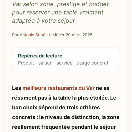
Var selon zone, prestige et budget
pour réserver une table vraiment
adaptée à votre séjour.
Par
Antonin Subé
·
Le Mûrier
·
20 mars 2026
Repères de lecture
Produit · saison · service · usage concret
Les
meilleurs restaurants du Var
ne se
résument pas à la table la plus étoilée. Le
bon choix dépend de trois critères
concrets : le niveau de distinction, la zone
réellement fréquentée pendant le séjour