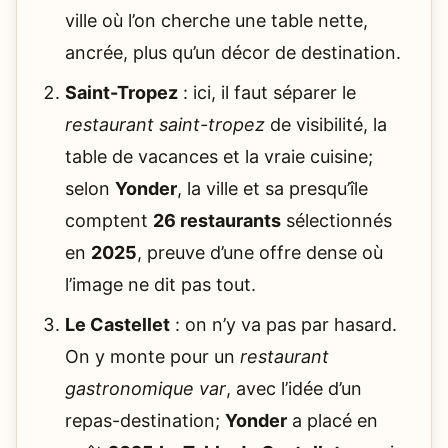
ville où l’on cherche une table nette,
ancrée, plus qu’un décor de destination.
Saint-Tropez
: ici, il faut séparer le
restaurant saint-tropez
de visibilité, la
table de vacances et la vraie cuisine;
selon
Yonder
, la ville et sa presqu’île
comptent
26 restaurants
sélectionnés
en
2025
, preuve d’une offre dense où
l’image ne dit pas tout.
Le Castellet
: on n’y va pas par hasard.
On y monte pour un
restaurant
gastronomique var
, avec l’idée d’un
repas-destination;
Yonder
a placé en