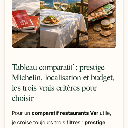
Tableau comparatif : prestige
Michelin, localisation et budget,
les trois vrais critères pour
choisir
Pour un
comparatif restaurants Var
utile,
je croise toujours trois filtres :
prestige
,