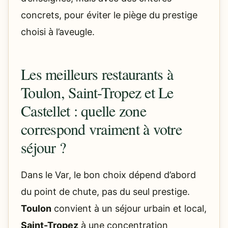
concrets, pour éviter le piège du prestige
choisi à l’aveugle.
Les meilleurs restaurants à
Toulon, Saint-Tropez et Le
Castellet : quelle zone
correspond vraiment à votre
séjour ?
Dans le Var, le bon choix dépend d’abord
du point de chute, pas du seul prestige.
Toulon
convient à un séjour urbain et local,
Saint-Tropez
à une concentration