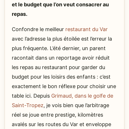
et le budget que l’on veut consacrer au
repas.
Confondre le meilleur
restaurant du Var
avec l’adresse la plus étoilée est l’erreur la
plus fréquente. L’été dernier, un parent
racontait dans un reportage avoir réduit
les repas au restaurant pour garder du
budget pour les loisirs des enfants : c’est
exactement le bon réflexe pour choisir une
table ici. Depuis
Grimaud, dans le golfe de
Saint-Tropez
, je vois bien que l’arbitrage
réel se joue entre prestige, kilomètres
avalés sur les routes du Var et enveloppe