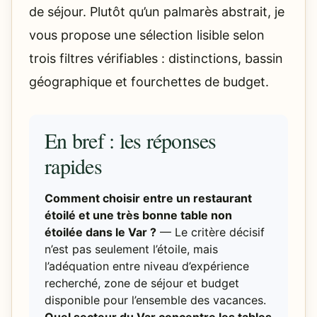
de séjour. Plutôt qu’un palmarès abstrait, je
vous propose une sélection lisible selon
trois filtres vérifiables : distinctions, bassin
géographique et fourchettes de budget.
En bref : les réponses
rapides
Comment choisir entre un restaurant
étoilé et une très bonne table non
étoilée dans le Var ?
— Le critère décisif
n’est pas seulement l’étoile, mais
l’adéquation entre niveau d’expérience
recherché, zone de séjour et budget
disponible pour l’ensemble des vacances.