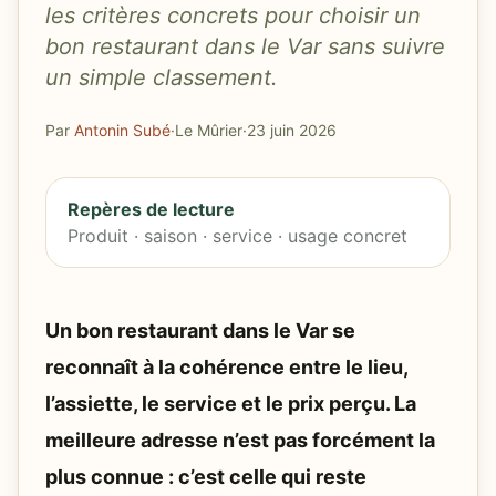
les critères concrets pour choisir un
bon restaurant dans le Var sans suivre
un simple classement.
Par
Antonin Subé
·
Le Mûrier
·
23 juin 2026
Repères de lecture
Produit · saison · service · usage concret
Un bon restaurant dans le Var se
reconnaît à la cohérence entre le lieu,
l’assiette, le service et le prix perçu. La
meilleure adresse n’est pas forcément la
plus connue : c’est celle qui reste