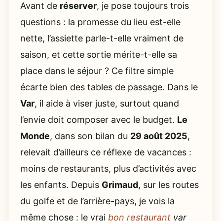
Avant de
réserver
, je pose toujours trois
questions : la promesse du lieu est-elle
nette, l’assiette parle-t-elle vraiment de
saison, et cette sortie mérite-t-elle sa
place dans le séjour ? Ce filtre simple
écarte bien des tables de passage. Dans le
Var
, il aide à viser juste, surtout quand
l’envie doit composer avec le budget.
Le
Monde
, dans son bilan du
29 août 2025
,
relevait d’ailleurs ce réflexe de vacances :
moins de restaurants, plus d’activités avec
les enfants. Depuis
Grimaud
, sur les routes
du golfe et de l’arrière-pays, je vois la
même chose : le vrai
bon restaurant
var