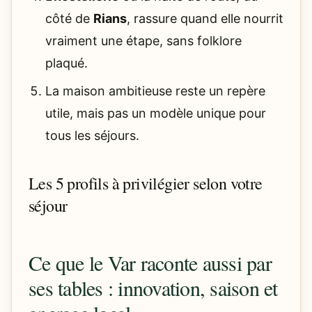
côté de
Rians
, rassure quand elle nourrit
vraiment une étape, sans folklore
plaqué.
La maison ambitieuse reste un repère
utile, mais pas un modèle unique pour
tous les séjours.
Les 5 profils à privilégier selon votre
séjour
Ce que le Var raconte aussi par
ses tables : innovation, saison et