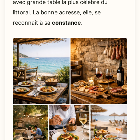
avec grande table la plus célèbre du
littoral. La bonne adresse, elle, se
reconnaît à sa
constance
.