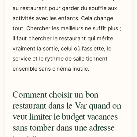
au restaurant pour garder du souffle aux
activités avec les enfants. Cela change
tout. Chercher les meilleurs ne suffit plus ;
il faut chercher le restaurant qui mérite
vraiment la sortie, celui où l’assiette, le
service et le rythme de salle tiennent
ensemble sans cinéma inutile.
Comment choisir un bon
restaurant dans le Var quand on
veut limiter le budget vacances
sans tomber dans une adresse