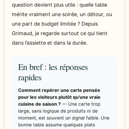
question devient plus utile : quelle table
mérite vraiment une soirée, un détour, ou
une part de budget limitée ? Depuis
Grimaud, je regarde surtout ce qui tient
dans l’assiette et dans la durée.
En bref : les réponses
rapides
Comment repérer une carte pensée
pour les visiteurs plutôt qu'une vraie
cuisine de saison ?
— Une carte trop
large, sans logique de produits ni de
moment, est souvent un signal faible. Une
bonne table assume quelques plats