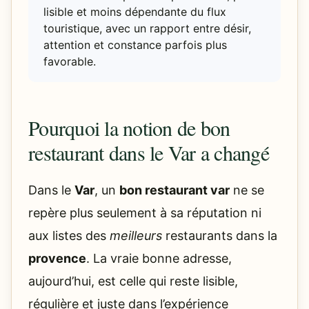
lisible et moins dépendante du flux
touristique, avec un rapport entre désir,
attention et constance parfois plus
favorable.
Pourquoi la notion de bon
restaurant dans le Var a changé
Dans le
Var
, un
bon restaurant var
ne se
repère plus seulement à sa réputation ni
aux listes des
meilleurs
restaurants dans la
provence
. La vraie bonne adresse,
aujourd’hui, est celle qui reste lisible,
régulière et juste dans l’expérience