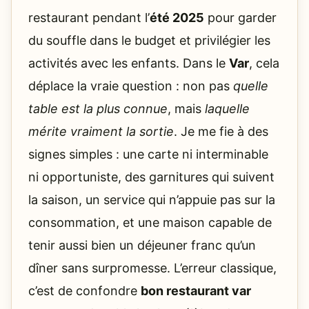
restaurant pendant l’
été 2025
pour garder
du souffle dans le budget et privilégier les
activités avec les enfants. Dans le
Var
, cela
déplace la vraie question : non pas
quelle
table est la plus connue
, mais
laquelle
mérite vraiment la sortie
. Je me fie à des
signes simples : une carte ni interminable
ni opportuniste, des garnitures qui suivent
la saison, un service qui n’appuie pas sur la
consommation, et une maison capable de
tenir aussi bien un déjeuner franc qu’un
dîner sans surpromesse. L’erreur classique,
c’est de confondre
bon restaurant var