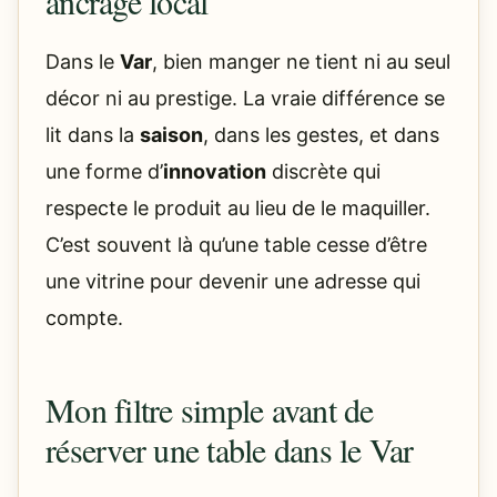
ancrage local
Dans le
Var
, bien manger ne tient ni au seul
décor ni au prestige. La vraie différence se
lit dans la
saison
, dans les gestes, et dans
une forme d’
innovation
discrète qui
respecte le produit au lieu de le maquiller.
C’est souvent là qu’une table cesse d’être
une vitrine pour devenir une adresse qui
compte.
Mon filtre simple avant de
réserver une table dans le Var