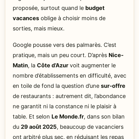
proposée, surtout quand le
budget
vacances
oblige à choisir moins de
sorties, mais mieux.
Google pousse vers des palmarès. C’est
pratique, mais un peu court. D’après
Nice-
Matin
, la
Côte d’Azur
voit augmenter le
nombre d’établissements en difficulté, avec
en toile de fond la question d’une
sur-offre
de restaurants : autrement dit, l’abondance
ne garantit ni la constance ni le plaisir à
table. Et selon
Le Monde.fr
, dans son bilan
du
29 août 2025
, beaucoup de vacanciers
ont arbitré plus sec, en réduisant les repas