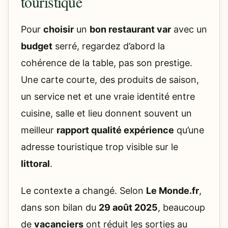
touristique
Pour
choisir
un
bon restaurant var
avec un
budget
serré, regardez d’abord la
cohérence de la table, pas son prestige.
Une carte courte, des produits de saison,
un service net et une vraie identité entre
cuisine, salle et lieu donnent souvent un
meilleur
rapport qualité expérience
qu’une
adresse touristique trop visible sur le
littoral
.
Le contexte a changé. Selon
Le Monde.fr
,
dans son bilan du
29 août 2025
, beaucoup
de
vacanciers
ont réduit les sorties au