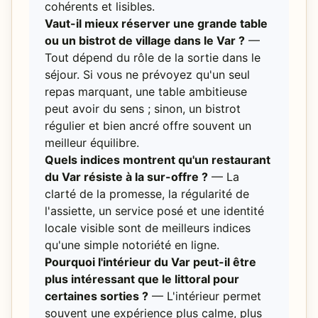
cohérents et lisibles.
Vaut-il mieux réserver une grande table
ou un bistrot de village dans le Var ?
—
Tout dépend du rôle de la sortie dans le
séjour. Si vous ne prévoyez qu'un seul
repas marquant, une table ambitieuse
peut avoir du sens ; sinon, un bistrot
régulier et bien ancré offre souvent un
meilleur équilibre.
Quels indices montrent qu'un restaurant
du Var résiste à la sur-offre ?
— La
clarté de la promesse, la régularité de
l'assiette, un service posé et une identité
locale visible sont de meilleurs indices
qu'une simple notoriété en ligne.
Pourquoi l'intérieur du Var peut-il être
plus intéressant que le littoral pour
certaines sorties ?
— L'intérieur permet
souvent une expérience plus calme, plus