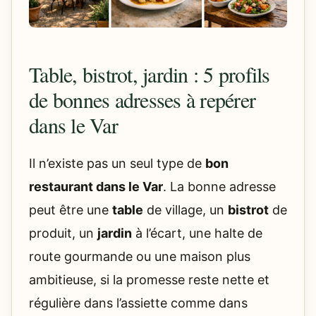
Table, bistrot, jardin : 5 profils
de bonnes adresses à repérer
dans le Var
Il n’existe pas un seul type de
bon
restaurant dans le Var
. La bonne adresse
peut être une
table
de village, un
bistrot
de
produit, un
jardin
à l’écart, une halte de
route gourmande ou une maison plus
ambitieuse, si la promesse reste nette et
régulière dans l’assiette comme dans