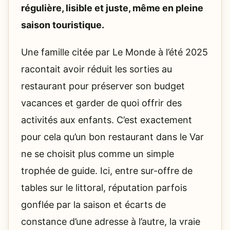
régulière, lisible et juste, même en pleine
saison touristique.
Une famille citée par Le Monde à l’été 2025
racontait avoir réduit les sorties au
restaurant pour préserver son budget
vacances et garder de quoi offrir des
activités aux enfants. C’est exactement
pour cela qu’un bon restaurant dans le Var
ne se choisit plus comme un simple
trophée de guide. Ici, entre sur-offre de
tables sur le littoral, réputation parfois
gonflée par la saison et écarts de
constance d’une adresse à l’autre, la vraie