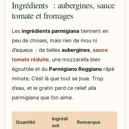
Ingrédients : aubergines, sauce
tomate et fromages
Les
ingrédients parmigiana
tiennent en
peu de choses, mais rien de mou ni
d’aqueux : de belles
aubergines
,
sauce
tomate réduite
, une mozzarella bien
égouttée et du
Parmigiano Reggiano
râpé
minute. C’est là que tout se joue. Trop
d’eau, et le gratin perd ce relief
alla
parmigiana
que l’on aime.
Ingrédi
Quantité
Remarque
ent