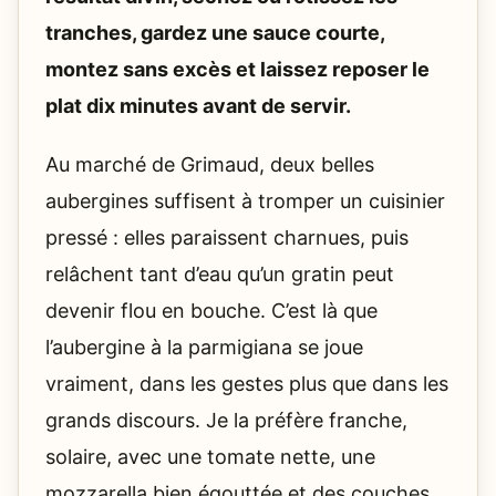
tranches, gardez une sauce courte,
montez sans excès et laissez reposer le
plat dix minutes avant de servir.
Au marché de Grimaud, deux belles
aubergines suffisent à tromper un cuisinier
pressé : elles paraissent charnues, puis
relâchent tant d’eau qu’un gratin peut
devenir flou en bouche. C’est là que
l’aubergine à la parmigiana se joue
vraiment, dans les gestes plus que dans les
grands discours. Je la préfère franche,
solaire, avec une tomate nette, une
mozzarella bien égouttée et des couches