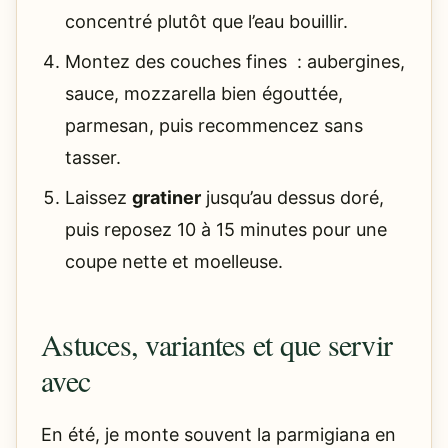
concentré plutôt que l’eau bouillir.
Montez des couches fines : aubergines,
sauce, mozzarella bien égouttée,
parmesan, puis recommencez sans
tasser.
Laissez
gratiner
jusqu’au dessus doré,
puis reposez 10 à 15 minutes pour une
coupe nette et moelleuse.
Astuces, variantes et que servir
avec
En été, je monte souvent la parmigiana en