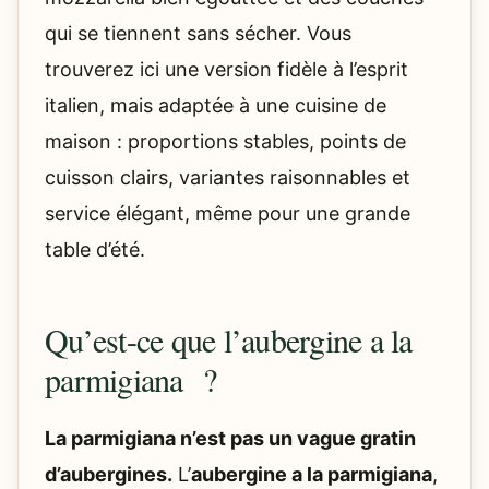
qui se tiennent sans sécher. Vous
trouverez ici une version fidèle à l’esprit
italien, mais adaptée à une cuisine de
maison : proportions stables, points de
cuisson clairs, variantes raisonnables et
service élégant, même pour une grande
table d’été.
Qu’est-ce que l’aubergine a la
parmigiana ?
La parmigiana n’est pas un vague gratin
d’aubergines.
L’
aubergine a la parmigiana
,