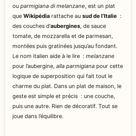
ou
parmigiana di melanzane
, est un plat
que
Wikipédia
rattache au
sud de l’Italie
:
des couches d’
aubergines
, de sauce
tomate, de mozzarella et de parmesan,
montées puis gratinées jusqu’au fondant.
Le nom italien aide à le lire :
melanzane
pour l’aubergine,
alla parmigiana
pour cette
logique de superposition qui fait tout le
charme du plat. Dans un plat de maison, le
geste est simple et précis : une couche,
puis une autre. Rien de décoratif. Tout se
joue dans l’équilibre.