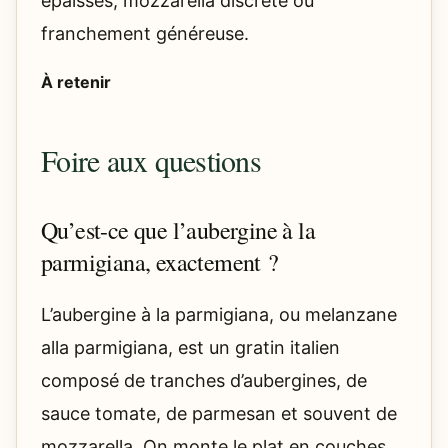
épaisses, mozzarella discrète ou
franchement généreuse.
À retenir
Foire aux questions
Qu’est-ce que l’aubergine à la
parmigiana, exactement ?
L’aubergine à la parmigiana, ou melanzane
alla parmigiana, est un gratin italien
composé de tranches d’aubergines, de
sauce tomate, de parmesan et souvent de
mozzarella. On monte le plat en couches,