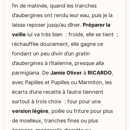
fin de matinée, quand les tranches
d’aubergines ont rendu leur eau, puis je la
laisse reposer jusqu’au dîner.
Préparer la
veille
lui va très bien : froide, elle se tient ;
réchauffée doucement, elle gagne ce
fondant un peu
divin
d’un
gratin
d’aubergines
à l’italienne, presque
alla
parmigiana
. De
Jamie Oliver
à
RICARDO
,
avec Papilles et Pupilles ou Marmiton, les
écarts d’une recette à l’autre tiennent
surtout à trois choix : four pour une
version légère
, poêle ou friture pour plus
de moelleux, tranches fines ou plus