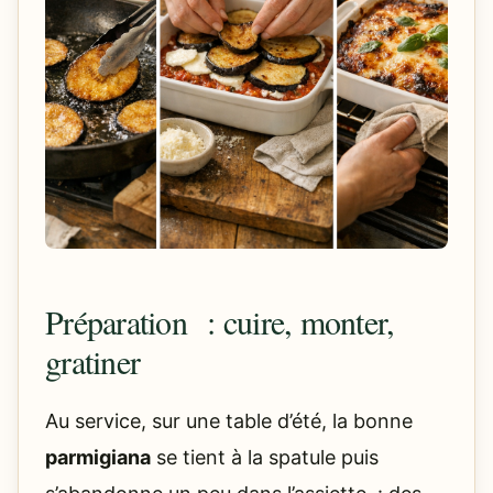
Préparation : cuire, monter,
gratiner
Au service, sur une table d’été, la bonne
parmigiana
se tient à la spatule puis