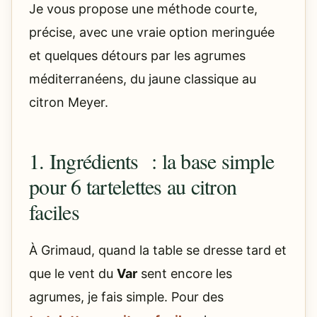
Je vous propose une méthode courte,
précise, avec une vraie option meringuée
et quelques détours par les agrumes
méditerranéens, du jaune classique au
citron Meyer.
1. Ingrédients : la base simple
pour 6 tartelettes au citron
faciles
À Grimaud, quand la table se dresse tard et
que le vent du
Var
sent encore les
agrumes, je fais simple. Pour des