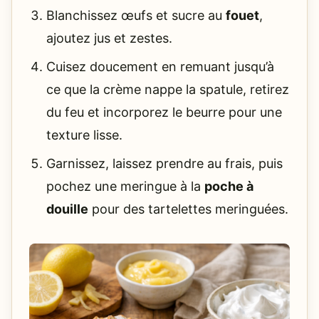
Blanchissez œufs et sucre au
fouet
,
ajoutez jus et zestes.
Cuisez doucement en remuant jusqu’à
ce que la crème nappe la spatule, retirez
du feu et incorporez le beurre pour une
texture lisse.
Garnissez, laissez prendre au frais, puis
pochez une meringue à la
poche à
douille
pour des tartelettes meringuées.