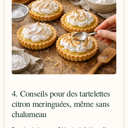
4. Conseils pour des tartelettes
citron meringuées, même sans
chalumeau