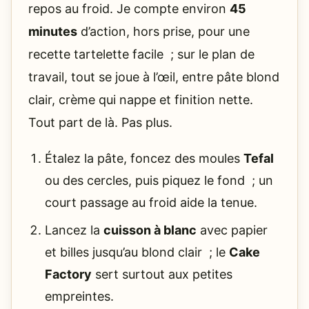
repos au froid. Je compte environ
45
minutes
d’action, hors prise, pour une
recette tartelette facile ; sur le plan de
travail, tout se joue à l’œil, entre pâte blond
clair, crème qui nappe et finition nette.
Tout part de là. Pas plus.
Étalez la pâte, foncez des moules
Tefal
ou des cercles, puis piquez le fond ; un
court passage au froid aide la tenue.
Lancez la
cuisson à blanc
avec papier
et billes jusqu’au blond clair ; le
Cake
Factory
sert surtout aux petites
empreintes.