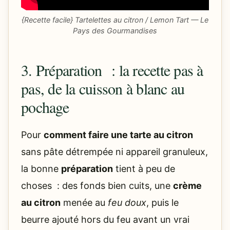
{Recette facile} Tartelettes au citron / Lemon Tart — Le
Pays des Gourmandises
3. Préparation : la recette pas à
pas, de la cuisson à blanc au
pochage
Pour
comment faire une tarte au citron
sans pâte détrempée ni appareil granuleux,
la bonne
préparation
tient à peu de
choses : des fonds bien cuits, une
crème
au citron
menée au
feu doux
, puis le
beurre ajouté hors du feu avant un vrai