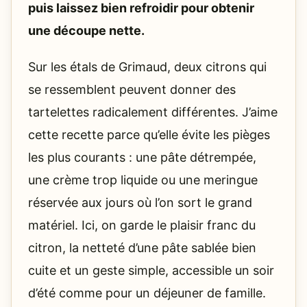
puis laissez bien refroidir pour obtenir
une découpe nette.
Sur les étals de Grimaud, deux citrons qui
se ressemblent peuvent donner des
tartelettes radicalement différentes. J’aime
cette recette parce qu’elle évite les pièges
les plus courants : une pâte détrempée,
une crème trop liquide ou une meringue
réservée aux jours où l’on sort le grand
matériel. Ici, on garde le plaisir franc du
citron, la netteté d’une pâte sablée bien
cuite et un geste simple, accessible un soir
d’été comme pour un déjeuner de famille.