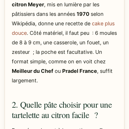
citron Meyer
, mis en lumière par les
pâtissiers dans les années
1970
selon
Wikipédia, donne une recette de
cake plus
douce
. Côté matériel, il faut peu : 6 moules
de 8 à 9 cm, une casserole, un fouet, un
zesteur ; la poche est facultative. Un
format simple, comme on en voit chez
Meilleur du Chef
ou
Pradel France
, suffit
largement.
2. Quelle pâte choisir pour une
tartelette au citron facile ?