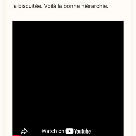
la biscuitée. Voilà la bonne hiérarchie.