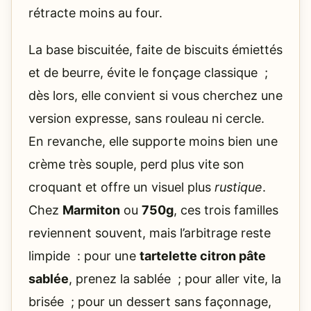
rétracte moins au four.
La base biscuitée, faite de biscuits émiettés
et de beurre, évite le fonçage classique ;
dès lors, elle convient si vous cherchez une
version expresse, sans rouleau ni cercle.
En revanche, elle supporte moins bien une
crème très souple, perd plus vite son
croquant et offre un visuel plus
rustique
.
Chez
Marmiton
ou
750g
, ces trois familles
reviennent souvent, mais l’arbitrage reste
limpide : pour une
tartelette citron pâte
sablée
, prenez la sablée ; pour aller vite, la
brisée ; pour un dessert sans façonnage,