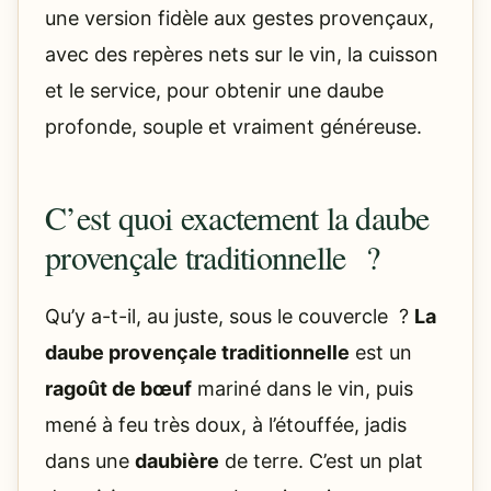
une version fidèle aux gestes provençaux,
avec des repères nets sur le vin, la cuisson
et le service, pour obtenir une daube
profonde, souple et vraiment généreuse.
C’est quoi exactement la daube
provençale traditionnelle ?
Qu’y a-t-il, au juste, sous le couvercle ?
La
daube provençale traditionnelle
est un
ragoût de bœuf
mariné dans le vin, puis
mené à feu très doux, à l’étouffée, jadis
dans une
daubière
de terre. C’est un plat