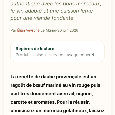
authentique avec les bons morceaux,
le vin adapté et une cuisson lente
pour une viande fondante.
Par
Élian Veyrune
·
Le Mûrier
·
30 juin 2026
Repères de lecture
Produit · saison · service · usage concret
La recette de daube provençale est un
ragoût de bœuf mariné au vin rouge puis
cuit très doucement avec ail, oignon,
carotte et aromates. Pour la réussir,
choisissez un morceau gélatineux, laissez