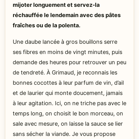
mijoter longuement et servez-la
réchauffée le lendemain avec des pâtes
fraîches ou de la polenta.
Une daube lancée à gros bouillons serre
ses fibres en moins de vingt minutes, puis
demande des heures pour retrouver un peu
de tendreté. À Grimaud, je reconnais les
bonnes cocottes à leur parfum de vin, d’ail
et de laurier qui monte doucement, jamais
à leur agitation. Ici, on ne triche pas avec le
temps long, on choisit le bon morceau, on
sale avec mesure, on laisse la sauce se lier
sans sécher la viande. Je vous propose