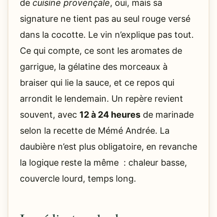
de
cuisine provençale
, oui, mais sa
signature ne tient pas au seul rouge versé
dans la cocotte. Le vin n’explique pas tout.
Ce qui compte, ce sont les aromates de
garrigue, la gélatine des morceaux à
braiser qui lie la sauce, et ce repos qui
arrondit le lendemain. Un repère revient
souvent, avec
12 à 24 heures
de marinade
selon la recette de Mémé Andrée. La
daubière n’est plus obligatoire, en revanche
la logique reste la même : chaleur basse,
couvercle lourd, temps long.