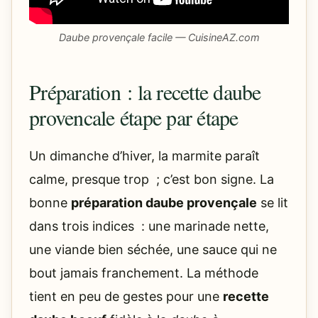
Daube provençale facile — CuisineAZ.com
Préparation : la recette daube
provencale étape par étape
Un dimanche d’hiver, la marmite paraît
calme, presque trop ; c’est bon signe. La
bonne
préparation daube provençale
se lit
dans trois indices : une marinade nette,
une viande bien séchée, une sauce qui ne
bout jamais franchement. La méthode
tient en peu de gestes pour une
recette