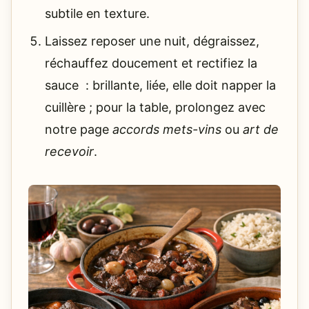
subtile en texture.
Laissez reposer une nuit, dégraissez,
réchauffez doucement et rectifiez la
sauce : brillante, liée, elle doit napper la
cuillère ; pour la table, prolongez avec
notre page
accords mets-vins
ou
art de
recevoir
.