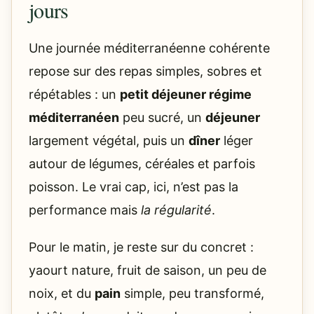
jours
Une journée méditerranéenne cohérente
repose sur des repas simples, sobres et
répétables : un
petit déjeuner régime
méditerranéen
peu sucré, un
déjeuner
largement végétal, puis un
dîner
léger
autour de légumes, céréales et parfois
poisson. Le vrai cap, ici, n’est pas la
performance mais
la régularité
.
Pour le matin, je reste sur du concret :
yaourt nature, fruit de saison, un peu de
noix, et du
pain
simple, peu transformé,