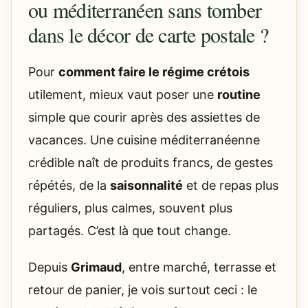
ou méditerranéen sans tomber
dans le décor de carte postale ?
Pour
comment faire le régime crétois
utilement, mieux vaut poser une
routine
simple que courir après des assiettes de
vacances. Une cuisine méditerranéenne
crédible naît de produits francs, de gestes
répétés, de la
saisonnalité
et de repas plus
réguliers, plus calmes, souvent plus
partagés. C’est là que tout change.
Depuis
Grimaud
, entre marché, terrasse et
retour de panier, je vois surtout ceci : le