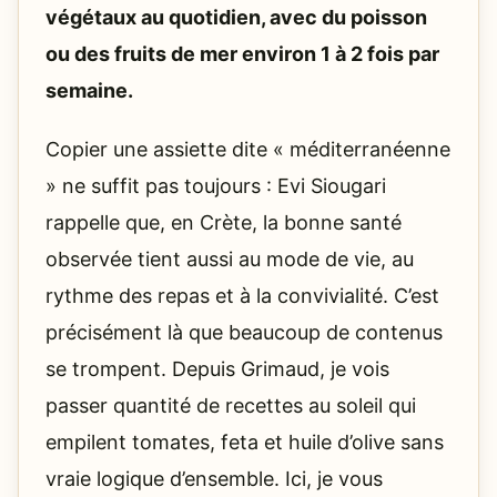
végétaux au quotidien, avec du poisson
ou des fruits de mer environ 1 à 2 fois par
semaine.
Copier une assiette dite « méditerranéenne
» ne suffit pas toujours : Evi Siougari
rappelle que, en Crète, la bonne santé
observée tient aussi au mode de vie, au
rythme des repas et à la convivialité. C’est
précisément là que beaucoup de contenus
se trompent. Depuis Grimaud, je vois
passer quantité de recettes au soleil qui
empilent tomates, feta et huile d’olive sans
vraie logique d’ensemble. Ici, je vous