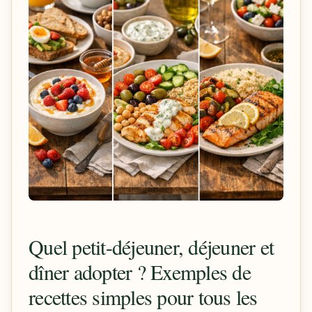
Quel petit-déjeuner, déjeuner et
dîner adopter ? Exemples de
recettes simples pour tous les