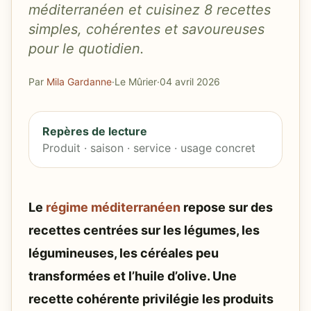
méditerranéen et cuisinez 8 recettes
simples, cohérentes et savoureuses
pour le quotidien.
Par
Mila Gardanne
·
Le Mûrier
·
04 avril 2026
Repères de lecture
Produit · saison · service · usage concret
Le
régime méditerranéen
repose sur des
recettes centrées sur les légumes, les
légumineuses, les céréales peu
transformées et l’huile d’olive. Une
recette cohérente privilégie les produits