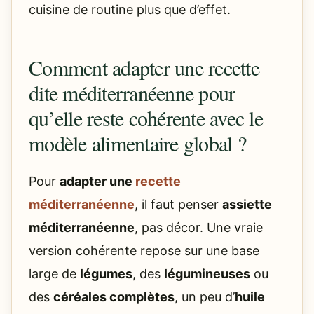
cuisine de routine plus que d’effet.
Comment adapter une recette
dite méditerranéenne pour
qu’elle reste cohérente avec le
modèle alimentaire global ?
Pour
adapter une
recette
méditerranéenne
, il faut penser
assiette
méditerranéenne
, pas décor. Une vraie
version cohérente repose sur une base
large de
légumes
, des
légumineuses
ou
des
céréales complètes
, un peu d’
huile