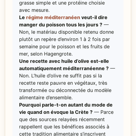
grasse simple et une protéine choisie
avec mesure.
Le
régime méditerranéen
veut-il dire
manger du poisson tous les jours ?
—
Non, le matériau disponible retenu donne
plutôt un repère d’environ 1 à 2 fois par
semaine pour le poisson et les fruits de
mer, selon Hagengrote.
Une recette avec huile d’olive est-elle
automatiquement méditerranéenne ?
—
Non. L’huile d’olive ne suffit pas si la
recette reste pauvre en végétaux, très
transformée ou déconnectée du modèle
alimentaire d’ensemble.
Pourquoi parle-t-on autant du mode de
vie quand on évoque la Crète ?
— Parce
que des sources relayées récemment
rappellent que les bénéfices associés à
cette tradition alimentaire s’inscrivent