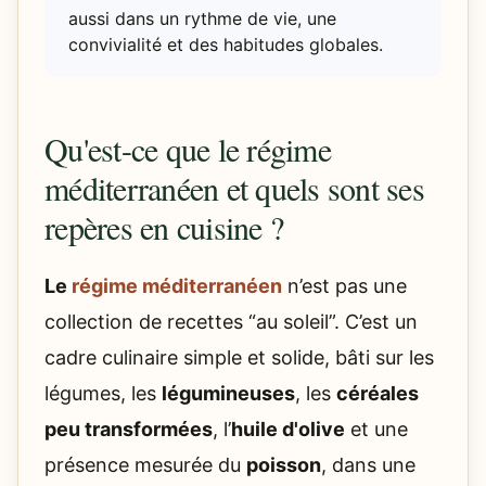
aussi dans un rythme de vie, une
convivialité et des habitudes globales.
Qu'est-ce que le régime
méditerranéen et quels sont ses
repères en cuisine ?
Le
régime méditerranéen
n’est pas une
collection de recettes “au soleil”. C’est un
cadre culinaire simple et solide, bâti sur les
légumes, les
légumineuses
, les
céréales
peu transformées
, l’
huile d'olive
et une
présence mesurée du
poisson
, dans une