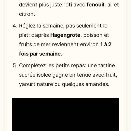
devient plus juste rôti avec
fenouil
, ail et
citron.
Réglez la semaine, pas seulement le
plat: d’après
Hagengrote
, poisson et
fruits de mer reviennent environ
1 à 2
fois par semaine
.
Complétez les petits repas: une tartine
sucrée isolée gagne en tenue avec fruit,
yaourt nature ou quelques amandes.