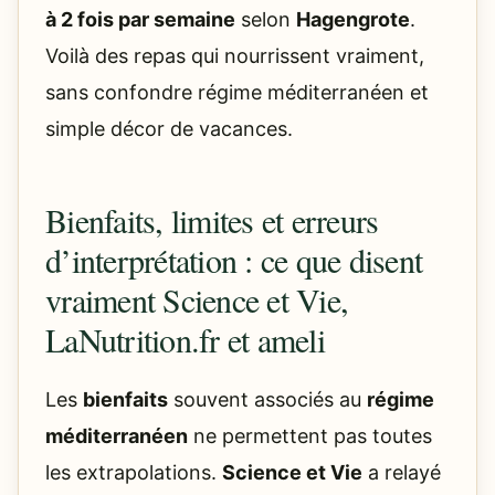
à 2 fois par semaine
selon
Hagengrote
.
Voilà des repas qui nourrissent vraiment,
sans confondre régime méditerranéen et
simple décor de vacances.
Bienfaits, limites et erreurs
d’interprétation : ce que disent
vraiment Science et Vie,
LaNutrition.fr et ameli
Les
bienfaits
souvent associés au
régime
méditerranéen
ne permettent pas toutes
les extrapolations.
Science et Vie
a relayé