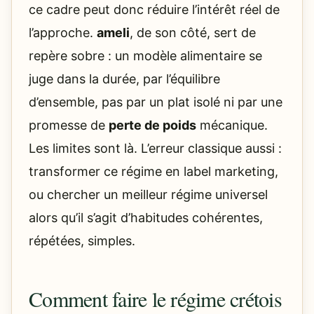
ce cadre peut donc réduire l’intérêt réel de
l’approche.
ameli
, de son côté, sert de
repère sobre : un modèle alimentaire se
juge dans la durée, par l’équilibre
d’ensemble, pas par un plat isolé ni par une
promesse de
perte de poids
mécanique.
Les limites sont là. L’erreur classique aussi :
transformer ce régime en label marketing,
ou chercher un meilleur régime universel
alors qu’il s’agit d’habitudes cohérentes,
répétées, simples.
Comment faire le régime crétois