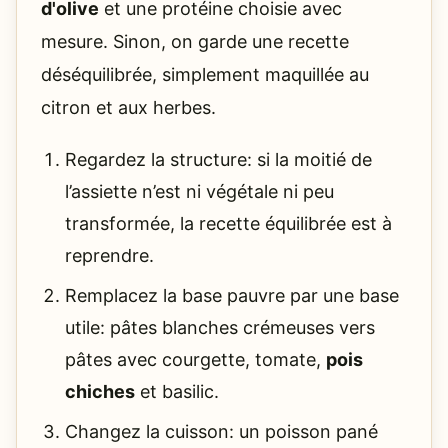
d'olive
et une protéine choisie avec
mesure. Sinon, on garde une recette
déséquilibrée, simplement maquillée au
citron et aux herbes.
Regardez la structure: si la moitié de
l’assiette n’est ni végétale ni peu
transformée, la recette équilibrée est à
reprendre.
Remplacez la base pauvre par une base
utile: pâtes blanches crémeuses vers
pâtes avec courgette, tomate,
pois
chiches
et basilic.
Changez la cuisson: un poisson pané