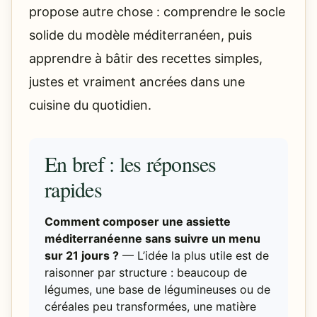
propose autre chose : comprendre le socle
solide du modèle méditerranéen, puis
apprendre à bâtir des recettes simples,
justes et vraiment ancrées dans une
cuisine du quotidien.
En bref : les réponses
rapides
Comment composer une assiette
méditerranéenne sans suivre un menu
sur 21 jours ?
— L’idée la plus utile est de
raisonner par structure : beaucoup de
légumes, une base de légumineuses ou de
céréales peu transformées, une matière