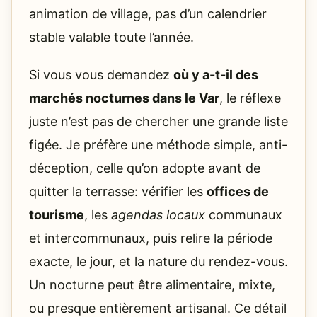
animation de village, pas d’un calendrier
stable valable toute l’année.
Si vous vous demandez
où y a-t-il des
marchés nocturnes dans le Var
, le réflexe
juste n’est pas de chercher une grande liste
figée. Je préfère une méthode simple, anti-
déception, celle qu’on adopte avant de
quitter la terrasse: vérifier les
offices de
tourisme
, les
agendas locaux
communaux
et intercommunaux, puis relire la période
exacte, le jour, et la nature du rendez-vous.
Un nocturne peut être alimentaire, mixte,
ou presque entièrement artisanal. Ce détail