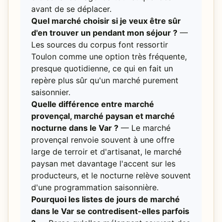
avant de se déplacer.
Quel marché choisir si je veux être sûr
d'en trouver un pendant mon séjour ?
—
Les sources du corpus font ressortir
Toulon comme une option très fréquente,
presque quotidienne, ce qui en fait un
repère plus sûr qu'un marché purement
saisonnier.
Quelle différence entre marché
provençal, marché paysan et marché
nocturne dans le Var ?
— Le marché
provençal renvoie souvent à une offre
large de terroir et d'artisanat, le marché
paysan met davantage l'accent sur les
producteurs, et le nocturne relève souvent
d'une programmation saisonnière.
Pourquoi les listes de jours de marché
dans le Var se contredisent-elles parfois