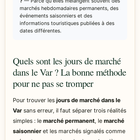
?
— Parce qu'elles mélangent souvent des
marchés hebdomadaires permanents, des
événements saisonniers et des
informations touristiques publiées à des
dates différentes.
Quels sont les jours de marché
dans le Var ? La bonne méthode
pour ne pas se tromper
Pour trouver les
jours de marché dans le
Var
sans erreur, il faut séparer trois réalités
simples : le
marché permanent
, le
marché
saisonnier
et les marchés signalés comme