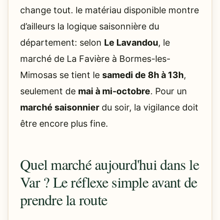
change tout. le matériau disponible montre
d’ailleurs la logique saisonnière du
département: selon
Le Lavandou
, le
marché de La Favière à Bormes-les-
Mimosas se tient le
samedi de 8h à 13h
,
seulement de
mai à mi-octobre
. Pour un
marché saisonnier
du soir, la vigilance doit
être encore plus fine.
Quel marché aujourd'hui dans le
Var ? Le réflexe simple avant de
prendre la route