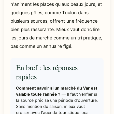
n'animent les places qu'aux beaux jours, et
quelques pôles, comme Toulon dans
plusieurs sources, offrent une fréquence
bien plus rassurante. Mieux vaut donc lire
les jours de marché comme un tri pratique,
pas comme un annuaire figé.
En bref : les réponses
rapides
Comment savoir si un marché du Var est
valable toute l'année ?
— Il faut vérifier si
la source précise une période d'ouverture.
Sans mention de saison, mieux vaut
croiser avec l'agenda touristique local