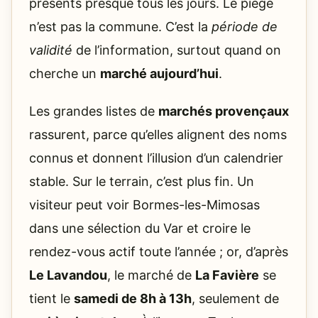
présents presque tous les jours. Le piège
n’est pas la commune. C’est la
période de
validité
de l’information, surtout quand on
cherche un
marché aujourd’hui
.
Les grandes listes de
marchés provençaux
rassurent, parce qu’elles alignent des noms
connus et donnent l’illusion d’un calendrier
stable. Sur le terrain, c’est plus fin. Un
visiteur peut voir Bormes-les-Mimosas
dans une sélection du Var et croire le
rendez-vous actif toute l’année ; or, d’après
Le Lavandou
, le marché de
La Favière
se
tient le
samedi de 8h à 13h
, seulement de