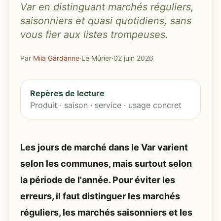
Var en distinguant marchés réguliers,
saisonniers et quasi quotidiens, sans
vous fier aux listes trompeuses.
Par
Mila Gardanne
·
Le Mûrier
·
02 juin 2026
Repères de lecture
Produit · saison · service · usage concret
Les jours de marché dans le Var varient
selon les communes, mais surtout selon
la période de l'année. Pour éviter les
erreurs, il faut distinguer les marchés
réguliers, les marchés saisonniers et les