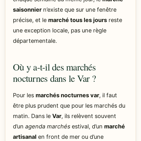
saisonnier
n’existe que sur une fenêtre
précise, et le
marché tous les jours
reste
une exception locale, pas une règle
départementale.
Où y a-t-il des marchés
nocturnes dans le Var ?
Pour les
marchés nocturnes var
, il faut
être plus prudent que pour les marchés du
matin. Dans le
Var
, ils relèvent souvent
d’un
agenda marchés
estival, d’un
marché
artisanal
en front de mer ou d’une