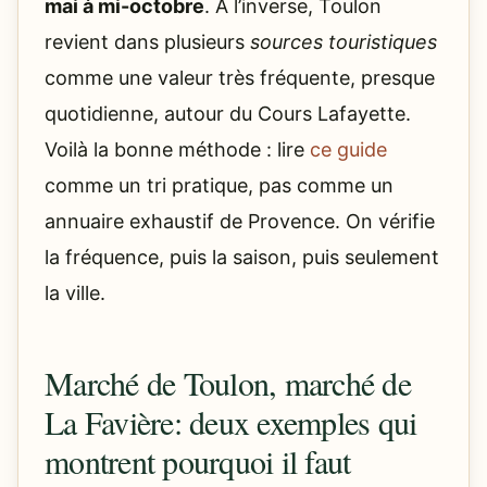
mai à mi-octobre
. À l’inverse, Toulon
revient dans plusieurs
sources touristiques
comme une valeur très fréquente, presque
quotidienne, autour du Cours Lafayette.
Voilà la bonne méthode : lire
ce guide
comme un tri pratique, pas comme un
annuaire exhaustif de Provence. On vérifie
la fréquence, puis la saison, puis seulement
la ville.
Marché de Toulon, marché de
La Favière: deux exemples qui
montrent pourquoi il faut