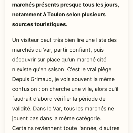
marchés présents presque tous les jours,
notamment à Toulon selon plusieurs
sources touristiques.
Un visiteur peut très bien lire une liste des
marchés du Var, partir confiant, puis
découvrir sur place qu'un marché cité
n'existe qu'en saison. C'est le vrai piège.
Depuis Grimaud, je vois souvent la même
confusion : on cherche une ville, alors qu'il
faudrait d'abord vérifier la période de
validité. Dans le Var, tous les marchés ne
jouent pas dans la même catégorie.
Certains reviennent toute l'année, d'autres