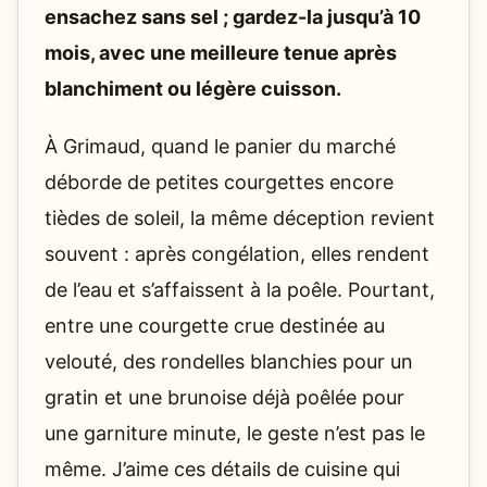
ensachez sans sel ; gardez-la jusqu’à 10
mois, avec une meilleure tenue après
blanchiment ou légère cuisson.
À Grimaud, quand le panier du marché
déborde de petites courgettes encore
tièdes de soleil, la même déception revient
souvent : après congélation, elles rendent
de l’eau et s’affaissent à la poêle. Pourtant,
entre une courgette crue destinée au
velouté, des rondelles blanchies pour un
gratin et une brunoise déjà poêlée pour
une garniture minute, le geste n’est pas le
même. J’aime ces détails de cuisine qui