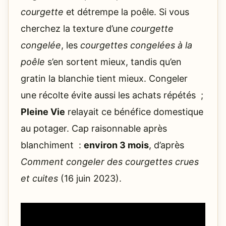
courgette
et détrempe la poêle. Si vous
cherchez la texture d’une
courgette
congelée
, les
courgettes congelées à la
poêle
s’en sortent mieux, tandis qu’en
gratin la blanchie tient mieux. Congeler
une récolte évite aussi les achats répétés ;
Pleine Vie
relayait ce bénéfice domestique
au potager. Cap raisonnable après
blanchiment :
environ 3 mois
, d’après
Comment congeler des courgettes crues
et cuites
(16 juin 2023).