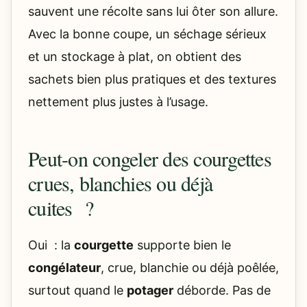
sauvent une récolte sans lui ôter son allure.
Avec la bonne coupe, un séchage sérieux
et un stockage à plat, on obtient des
sachets bien plus pratiques et des textures
nettement plus justes à l’usage.
Peut-on congeler des courgettes
crues, blanchies ou déjà
cuites ?
Oui : la
courgette
supporte bien le
congélateur
, crue, blanchie ou déjà poêlée,
surtout quand le
potager
déborde. Pas de