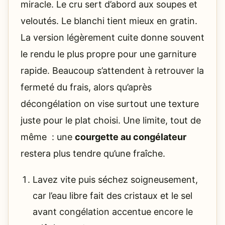
miracle. Le cru sert d’abord aux soupes et
veloutés. Le blanchi tient mieux en gratin.
La version légèrement cuite donne souvent
le rendu le plus propre pour une garniture
rapide. Beaucoup s’attendent à retrouver la
fermeté du frais, alors qu’après
décongélation on vise surtout une texture
juste pour le plat choisi. Une limite, tout de
même : une
courgette au congélateur
restera plus tendre qu’une fraîche.
Lavez vite puis séchez soigneusement,
car l’eau libre fait des cristaux et le sel
avant congélation accentue encore le