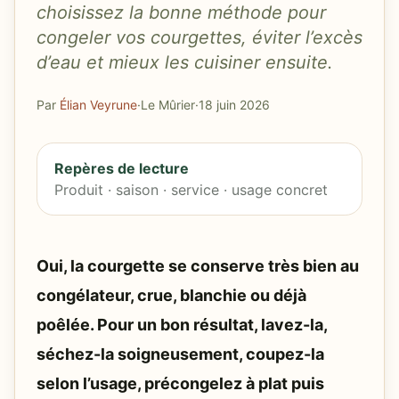
choisissez la bonne méthode pour
congeler vos courgettes, éviter l’excès
d’eau et mieux les cuisiner ensuite.
Par
Élian Veyrune
·
Le Mûrier
·
18 juin 2026
Repères de lecture
Produit · saison · service · usage concret
Oui, la courgette se conserve très bien au
congélateur, crue, blanchie ou déjà
poêlée. Pour un bon résultat, lavez-la,
séchez-la soigneusement, coupez-la
selon l’usage, précongelez à plat puis