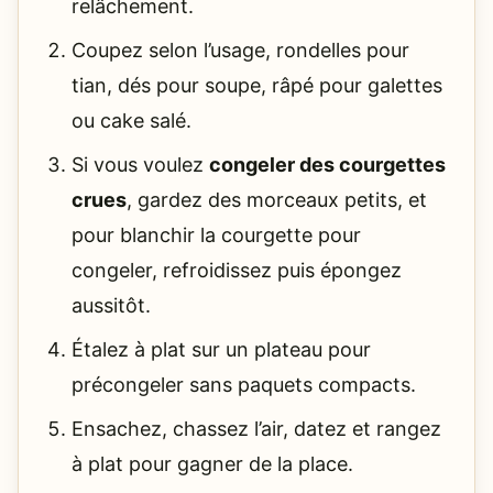
relâchement.
Coupez selon l’usage, rondelles pour
tian, dés pour soupe, râpé pour galettes
ou cake salé.
Si vous voulez
congeler des courgettes
crues
, gardez des morceaux petits, et
pour blanchir la courgette pour
congeler, refroidissez puis épongez
aussitôt.
Étalez à plat sur un plateau pour
précongeler sans paquets compacts.
Ensachez, chassez l’air, datez et rangez
à plat pour gagner de la place.