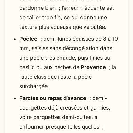
pardonne bien ; l’erreur fréquente est
de tailler trop fin, ce qui donne une
texture plus aqueuse que veloutée.
Poêlée
: demi-lunes épaisses de 8 à 10
mm, saisies sans décongélation dans
une poêle très chaude, puis finies au
basilic ou aux herbes de
Provence
; la
faute classique reste la poêle
surchargée.
Farcies ou repas d’avance
: demi-
courgettes déjà creusées et garnies,
voire barquettes demi-cuites, à
enfourner presque telles quelles ;