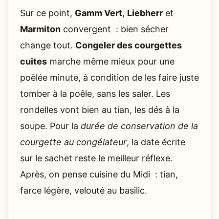
Sur ce point,
Gamm Vert
,
Liebherr
et
Marmiton
convergent : bien sécher
change tout.
Congeler des courgettes
cuites
marche même mieux pour une
poêlée minute, à condition de les faire juste
tomber à la poêle, sans les saler. Les
rondelles vont bien au tian, les dés à la
soupe. Pour la
durée de conservation de la
courgette au congélateur
, la date écrite
sur le sachet reste le meilleur réflexe.
Après, on pense cuisine du Midi : tian,
farce légère, velouté au basilic.