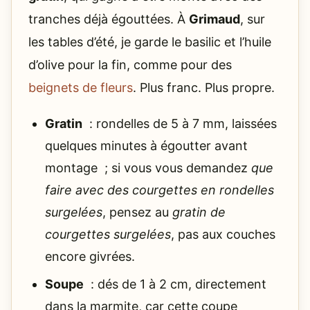
tranches déjà égouttées. À
Grimaud
, sur
les tables d’été, je garde le basilic et l’huile
d’olive pour la fin, comme pour des
beignets de fleurs
. Plus franc. Plus propre.
Gratin
: rondelles de 5 à 7 mm, laissées
quelques minutes à égoutter avant
montage ; si vous vous demandez
que
faire avec des courgettes en rondelles
surgelées
, pensez au
gratin de
courgettes surgelées
, pas aux couches
encore givrées.
Soupe
: dés de 1 à 2 cm, directement
dans la marmite, car cette coupe