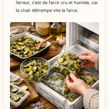
l’erreur, c’est de farcir cru et humide, car
la chair détrempe vite la farce.