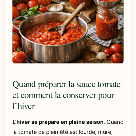
Quand préparer la sauce tomate
et comment la conserver pour
l’hiver
L’hiver se prépare en pleine saison
. Quand
la tomate de plein été est lourde, mûre,