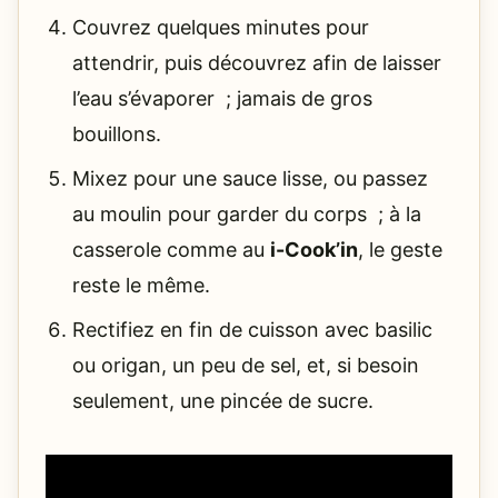
Couvrez quelques minutes pour
attendrir, puis découvrez afin de laisser
l’eau s’évaporer ; jamais de gros
bouillons.
Mixez pour une sauce lisse, ou passez
au moulin pour garder du corps ; à la
casserole comme au
i-Cook’in
, le geste
reste le même.
Rectifiez en fin de cuisson avec basilic
ou origan, un peu de sel, et, si besoin
seulement, une pincée de sucre.