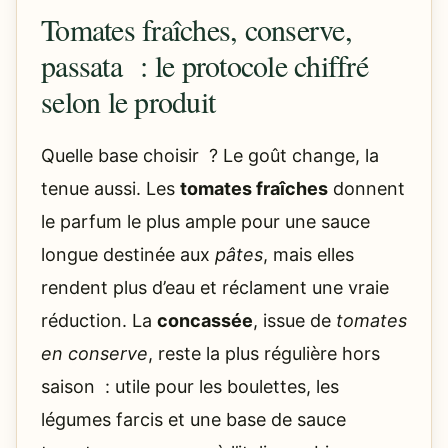
Tomates fraîches, conserve,
passata : le protocole chiffré
selon le produit
Quelle base choisir ? Le goût change, la
tenue aussi. Les
tomates fraîches
donnent
le parfum le plus ample pour une sauce
longue destinée aux
pâtes
, mais elles
rendent plus d’eau et réclament une vraie
réduction. La
concassée
, issue de
tomates
en conserve
, reste la plus régulière hors
saison : utile pour les boulettes, les
légumes farcis et une base de sauce