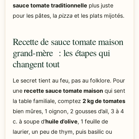
sauce tomate traditionnelle
plus juste
pour les pâtes, la
pizza
et les plats mijotés.
Recette de sauce tomate maison
grand-mère : les étapes qui
changent tout
Le secret tient au feu, pas au folklore. Pour
une
recette sauce tomate maison
qui sent
la table familiale, comptez
2 kg de tomates
bien mûres, 1 oignon, 2 gousses d’ail, 3 à 4
c. à soupe d’
huile d’olive
, 1 feuille de
laurier, un peu de thym, puis basilic ou