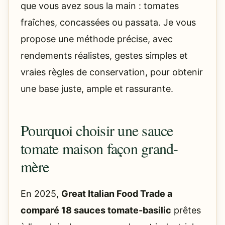
que vous avez sous la main : tomates
fraîches, concassées ou passata. Je vous
propose une méthode précise, avec
rendements réalistes, gestes simples et
vraies règles de conservation, pour obtenir
une base juste, ample et rassurante.
Pourquoi choisir une sauce
tomate maison façon grand-
mère
En 2025,
Great Italian Food Trade a
comparé 18 sauces tomate-basilic
prêtes