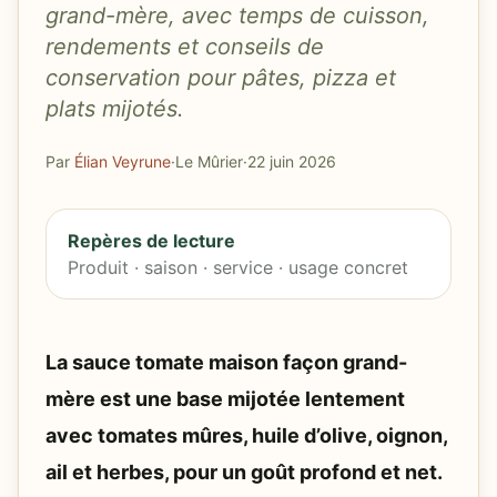
grand-mère, avec temps de cuisson,
rendements et conseils de
conservation pour pâtes, pizza et
plats mijotés.
Par
Élian Veyrune
·
Le Mûrier
·
22 juin 2026
Repères de lecture
Produit · saison · service · usage concret
La sauce tomate maison façon grand-
mère est une base mijotée lentement
avec tomates mûres, huile d’olive, oignon,
ail et herbes, pour un goût profond et net.