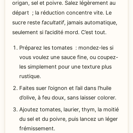
origan, sel et poivre. Salez légèrement au
départ ; la réduction concentre vite. Le
sucre reste
facultatif
, jamais automatique,
seulement si l’acidité mord. C’est tout.
Préparez les tomates : mondez-les si
vous voulez une sauce fine, ou coupez-
les simplement pour une texture plus
rustique.
Faites suer l’oignon et l’ail dans l’huile
d’olive, à feu doux, sans laisser colorer.
Ajoutez tomates, laurier, thym, la moitié
du sel et du poivre, puis lancez un léger
frémissement.