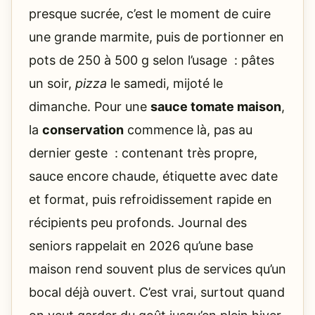
presque sucrée, c’est le moment de cuire
une grande marmite, puis de portionner en
pots de 250 à 500 g selon l’usage : pâtes
un soir,
pizza
le samedi, mijoté le
dimanche. Pour une
sauce tomate maison
,
la
conservation
commence là, pas au
dernier geste : contenant très propre,
sauce encore chaude, étiquette avec date
et format, puis refroidissement rapide en
récipients peu profonds. Journal des
seniors rappelait en 2026 qu’une base
maison rend souvent plus de services qu’un
bocal déjà ouvert. C’est vrai, surtout quand