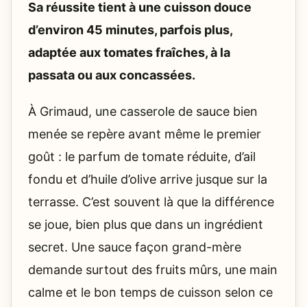
Sa réussite tient à une cuisson douce
d’environ 45 minutes, parfois plus,
adaptée aux tomates fraîches, à la
passata ou aux concassées.
À Grimaud, une casserole de sauce bien
menée se repère avant même le premier
goût : le parfum de tomate réduite, d’ail
fondu et d’huile d’olive arrive jusque sur la
terrasse. C’est souvent là que la différence
se joue, bien plus que dans un ingrédient
secret. Une sauce façon grand-mère
demande surtout des fruits mûrs, une main
calme et le bon temps de cuisson selon ce