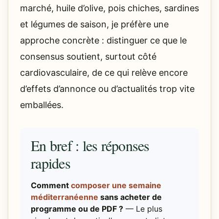
marché, huile d’olive, pois chiches, sardines
et légumes de saison, je préfère une
approche concrète : distinguer ce que le
consensus soutient, surtout côté
cardiovasculaire, de ce qui relève encore
d’effets d’annonce ou d’actualités trop vite
emballées.
En bref : les réponses
rapides
Comment
composer une semaine
méditerranéenne
sans acheter de
programme ou de PDF ?
— Le plus