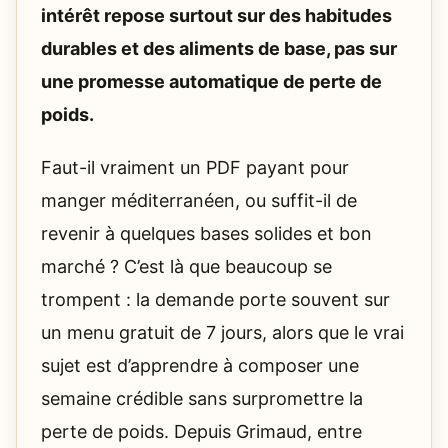
intérêt repose surtout sur des habitudes
durables et des aliments de base, pas sur
une promesse automatique de perte de
poids.
Faut-il vraiment un PDF payant pour
manger méditerranéen, ou suffit-il de
revenir à quelques bases solides et bon
marché ? C’est là que beaucoup se
trompent : la demande porte souvent sur
un menu gratuit de 7 jours, alors que le vrai
sujet est d’apprendre à composer une
semaine crédible sans surpromettre la
perte de poids. Depuis Grimaud, entre