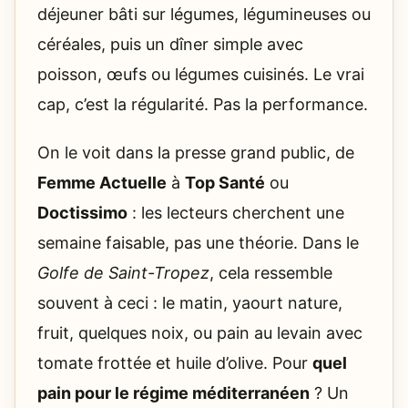
déjeuner bâti sur légumes, légumineuses ou
céréales, puis un dîner simple avec
poisson, œufs ou légumes cuisinés. Le vrai
cap, c’est la régularité. Pas la performance.
On le voit dans la presse grand public, de
Femme Actuelle
à
Top Santé
ou
Doctissimo
: les lecteurs cherchent une
semaine faisable, pas une théorie. Dans le
Golfe de Saint-Tropez
, cela ressemble
souvent à ceci : le matin, yaourt nature,
fruit, quelques noix, ou pain au levain avec
tomate frottée et huile d’olive. Pour
quel
pain pour le régime méditerranéen
? Un