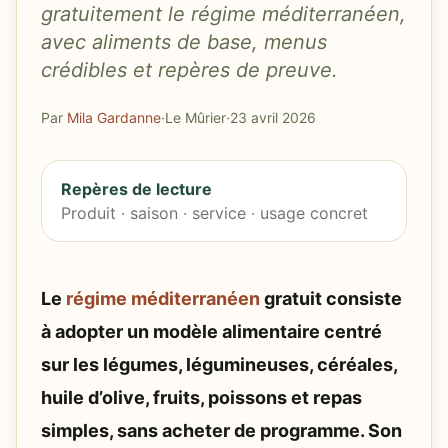
gratuitement le régime méditerranéen,
avec aliments de base, menus
crédibles et repères de preuve.
Par
Mila Gardanne
·
Le Mûrier
·
23 avril 2026
Repères de lecture
Produit · saison · service · usage concret
Le
régime méditerranéen
gratuit consiste
à adopter un modèle alimentaire centré
sur les légumes, légumineuses, céréales,
huile d’olive, fruits, poissons et repas
simples, sans acheter de programme. Son