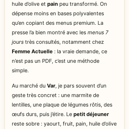
huile d’olive et
pain
peu transformé. On
dépense moins en bases polyvalentes
qu’en copiant des menus premium. La
presse l’a bien montré avec les
menus 7
jours
très consultés, notamment chez
Femme Actuelle
: la vraie demande, ce
n’est pas un PDF, c’est une méthode
simple.
Au marché du
Var
, je pars souvent d’un
geste très concret : une marmite de
lentilles, une plaque de légumes rôtis, des
œufs durs, puis j’étire. Le
petit déjeuner
reste sobre : yaourt, fruit, pain, huile d’olive