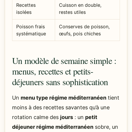
Recettes
Cuisson en double,
isolées
restes utiles
Poisson frais
Conserves de poisson,
systématique
œufs, pois chiches
Un modèle de semaine simple :
menus, recettes et petits-
déjeuners sans sophistication
Un
menu type régime méditerranéen
tient
moins à des recettes savantes qu’à une
rotation calme des
jours
: un
petit
déjeuner régime méditerranéen
sobre, un