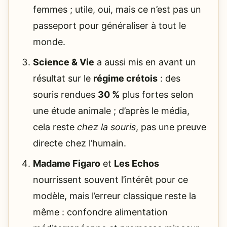
femmes ; utile, oui, mais ce n’est pas un
passeport pour généraliser à tout le
monde.
Science & Vie
a aussi mis en avant un
résultat sur le
régime crétois
: des
souris rendues
30 %
plus fortes selon
une étude animale ; d’après le média,
cela reste
chez la souris
, pas une preuve
directe chez l’humain.
Madame Figaro
et
Les Echos
nourrissent souvent l’intérêt pour ce
modèle, mais l’erreur classique reste la
même : confondre alimentation