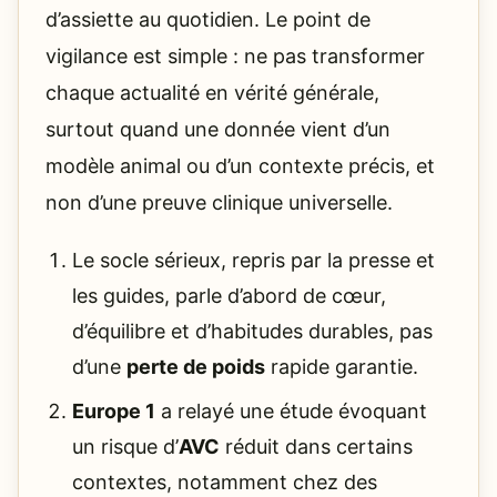
d’assiette au quotidien. Le point de
vigilance est simple : ne pas transformer
chaque actualité en vérité générale,
surtout quand une donnée vient d’un
modèle animal ou d’un contexte précis, et
non d’une preuve clinique universelle.
Le socle sérieux, repris par la presse et
les guides, parle d’abord de cœur,
d’équilibre et d’habitudes durables, pas
d’une
perte de poids
rapide garantie.
Europe 1
a relayé une étude évoquant
un risque d’
AVC
réduit dans certains
contextes, notamment chez des