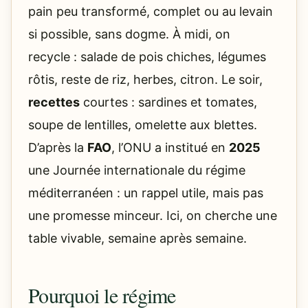
pain peu transformé, complet ou au levain
si possible, sans dogme. À midi, on
recycle : salade de pois chiches, légumes
rôtis, reste de riz, herbes, citron. Le soir,
recettes
courtes : sardines et tomates,
soupe de lentilles, omelette aux blettes.
D’après la
FAO
, l’ONU a institué en
2025
une Journée internationale du régime
méditerranéen : un rappel utile, mais pas
une promesse minceur. Ici, on cherche une
table vivable, semaine après semaine.
Pourquoi le régime