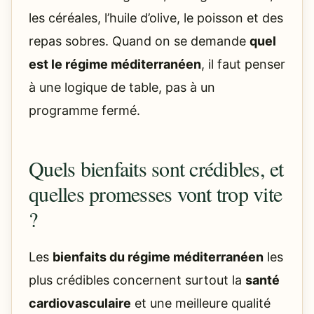
les céréales, l’huile d’olive, le poisson et des
repas sobres. Quand on se demande
quel
est le régime méditerranéen
, il faut penser
à une logique de table, pas à un
programme fermé.
Quels bienfaits sont crédibles, et
quelles promesses vont trop vite
?
Les
bienfaits du régime méditerranéen
les
plus crédibles concernent surtout la
santé
cardiovasculaire
et une meilleure qualité