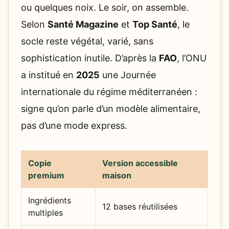
ou quelques noix. Le soir, on assemble.
Selon
Santé Magazine
et
Top Santé
, le
socle reste végétal, varié, sans
sophistication inutile. D’après la
FAO
, l’ONU
a institué en
2025
une Journée
internationale du régime méditerranéen :
signe qu’on parle d’un modèle alimentaire,
pas d’une mode express.
Copie
Version accessible
premium
maison
Ingrédients
12 bases réutilisées
multiples