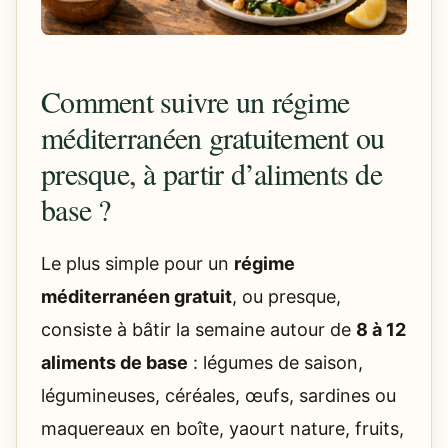
Comment suivre un régime
méditerranéen gratuitement ou
presque, à partir d’aliments de
base ?
Le plus simple pour un
régime
méditerranéen gratuit
, ou presque,
consiste à bâtir la semaine autour de
8 à 12
aliments de base
: légumes de saison,
légumineuses, céréales, œufs, sardines ou
maquereaux en boîte, yaourt nature, fruits,