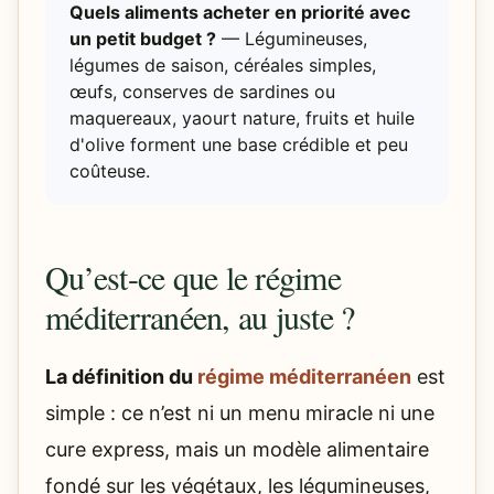
Quels aliments acheter en priorité avec
un petit budget ?
— Légumineuses,
légumes de saison, céréales simples,
œufs, conserves de sardines ou
maquereaux, yaourt nature, fruits et huile
d'olive forment une base crédible et peu
coûteuse.
Qu’est-ce que le régime
méditerranéen, au juste ?
La définition du
régime méditerranéen
est
simple : ce n’est ni un menu miracle ni une
cure express, mais un modèle alimentaire
fondé sur les végétaux, les légumineuses,