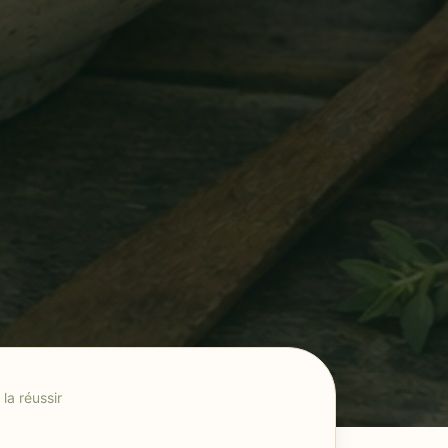
la réussir