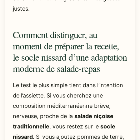
justes.
Comment distinguer, au
moment de préparer la recette,
le socle nissard d’une adaptation
moderne de salade-repas
Le test le plus simple tient dans l’intention
de l’assiette. Si vous cherchez une
composition méditerranéenne brève,
nerveuse, proche de la
salade niçoise
traditionnelle
, vous restez sur le
socle
nissard
. Si vous ajoutez pommes de terre,