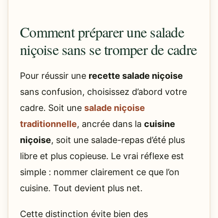
Comment préparer une salade
niçoise sans se tromper de cadre
Pour réussir une
recette salade niçoise
sans confusion, choisissez d’abord votre
cadre. Soit une
salade niçoise
traditionnelle
, ancrée dans la
cuisine
niçoise
, soit une salade-repas d’été plus
libre et plus copieuse. Le vrai réflexe est
simple : nommer clairement ce que l’on
cuisine. Tout devient plus net.
Cette distinction évite bien des