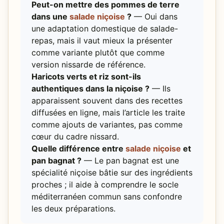
Peut-on mettre des pommes de terre
dans une
salade niçoise
?
— Oui dans
une adaptation domestique de salade-
repas, mais il vaut mieux la présenter
comme variante plutôt que comme
version nissarde de référence.
Haricots verts et riz sont-ils
authentiques dans la niçoise ?
— Ils
apparaissent souvent dans des recettes
diffusées en ligne, mais l’article les traite
comme ajouts de variantes, pas comme
cœur du cadre nissard.
Quelle différence entre
salade niçoise
et
pan bagnat ?
— Le pan bagnat est une
spécialité niçoise bâtie sur des ingrédients
proches ; il aide à comprendre le socle
méditerranéen commun sans confondre
les deux préparations.