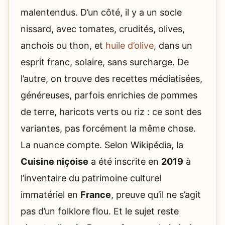
malentendus. D’un côté, il y a un socle
nissard, avec tomates, crudités, olives,
anchois ou thon, et
huile d’olive
, dans un
esprit franc, solaire, sans surcharge. De
l’autre, on trouve des recettes médiatisées,
généreuses, parfois enrichies de pommes
de terre, haricots verts ou riz : ce sont des
variantes, pas forcément la même chose.
La nuance compte. Selon Wikipédia, la
Cuisine niçoise
a été inscrite en
2019
à
l’inventaire du patrimoine culturel
immatériel en
France
, preuve qu’il ne s’agit
pas d’un folklore flou. Et le sujet reste