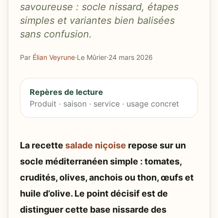
savoureuse : socle nissard, étapes
simples et variantes bien balisées
sans confusion.
Par
Élian Veyrune
·
Le Mûrier
·
24 mars 2026
Repères de lecture
Produit · saison · service · usage concret
La recette
salade niçoise
repose sur un
socle méditerranéen simple : tomates,
crudités, olives, anchois ou thon, œufs et
huile d’olive. Le point décisif est de
distinguer cette base nissarde des