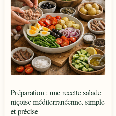
Préparation : une recette salade
niçoise méditerranéenne, simple
et précise