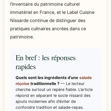
l’inventaire du patrimoine culturel
immatériel en France, et le Label Cuisine
Nissarde continue de distinguer des
pratiques culinaires ancrées dans ce
patrimoine.
En bref : les réponses
rapides
Quels sont les ingrédients d’une
salade
niçoise
traditionnelle ?
— Le lecteur
cherche surtout un repère fiable. L’article
répond en séparant le socle nissard des
ajouts modernes afin d’éviter de
confondre tradition et salade-repas.