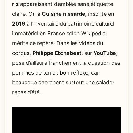
riz
apparaissent d’emblée sans étiquette
claire. Or la
Cuisine nissarde
, inscrite en
2019
à l’inventaire du patrimoine culturel
immatériel en France selon Wikipedia,
mérite ce repère. Dans les vidéos du
corpus,
Philippe Etchebest
, sur
YouTube
,
pose d’ailleurs franchement la question des
pommes de terre : bon réflexe, car
beaucoup cherchent surtout une salade-
repas d’été.