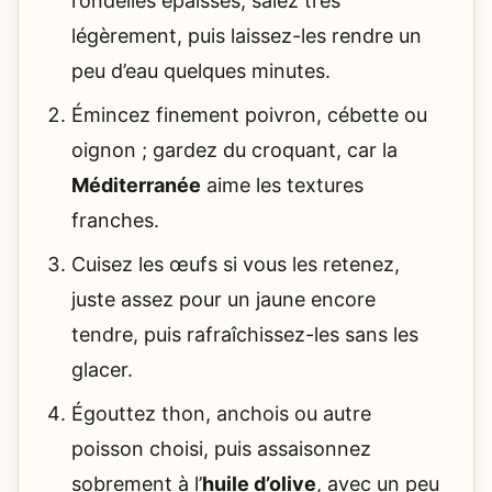
rondelles épaisses, salez très
légèrement, puis laissez-les rendre un
peu d’eau quelques minutes.
Émincez finement poivron, cébette ou
oignon ; gardez du croquant, car la
Méditerranée
aime les textures
franches.
Cuisez les œufs si vous les retenez,
juste assez pour un jaune encore
tendre, puis rafraîchissez-les sans les
glacer.
Égouttez thon, anchois ou autre
poisson choisi, puis assaisonnez
sobrement à l’
huile d’olive
, avec un peu