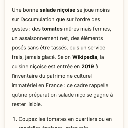
Une bonne
salade niçoise
se joue moins
sur l’accumulation que sur l’ordre des
gestes : des
tomates
mûres mais fermes,
un assaisonnement net, des éléments
posés sans être tassés, puis un service
frais, jamais glacé. Selon
Wikipedia
, la
cuisine niçoise est entrée en
2019
à
l’inventaire du patrimoine culturel
immatériel en France : ce cadre rappelle
qu’une préparation salade niçoise gagne à
rester lisible.
Coupez les tomates en quartiers ou en