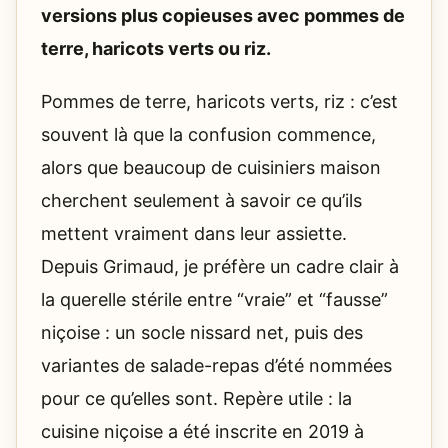
versions plus copieuses avec pommes de
terre, haricots verts ou riz.
Pommes de terre, haricots verts, riz : c’est
souvent là que la confusion commence,
alors que beaucoup de cuisiniers maison
cherchent seulement à savoir ce qu’ils
mettent vraiment dans leur assiette.
Depuis Grimaud, je préfère un cadre clair à
la querelle stérile entre “vraie” et “fausse”
niçoise : un socle nissard net, puis des
variantes de salade-repas d’été nommées
pour ce qu’elles sont. Repère utile : la
cuisine niçoise a été inscrite en 2019 à