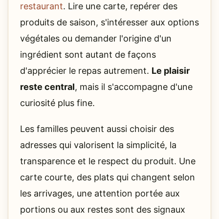
restaurant
. Lire une carte, repérer des
produits de saison, s'intéresser aux options
végétales ou demander l'origine d'un
ingrédient sont autant de façons
d'apprécier le repas autrement.
Le plaisir
reste central
, mais il s'accompagne d'une
curiosité plus fine.
Les familles peuvent aussi choisir des
adresses qui valorisent la simplicité, la
transparence et le respect du produit. Une
carte courte, des plats qui changent selon
les arrivages, une attention portée aux
portions ou aux restes sont des signaux