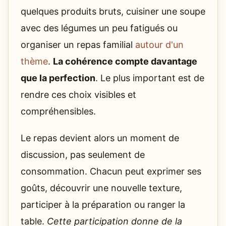
quelques produits bruts, cuisiner une soupe
avec des légumes un peu fatigués ou
organiser un repas familial
autour d'un
thème
.
La cohérence compte davantage
que la perfection
. Le plus important est de
rendre ces choix visibles et
compréhensibles.
Le repas devient alors un moment de
discussion, pas seulement de
consommation. Chacun peut exprimer ses
goûts, découvrir une nouvelle texture,
participer à la préparation ou ranger la
table.
Cette participation donne de la