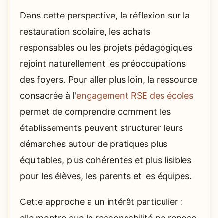
Dans cette perspective, la réflexion sur la
restauration scolaire, les achats
responsables ou les projets pédagogiques
rejoint naturellement les préoccupations
des foyers. Pour aller plus loin, la ressource
consacrée à l'
engagement RSE des écoles
permet de comprendre comment les
établissements peuvent structurer leurs
démarches autour de pratiques plus
équitables, plus cohérentes et plus lisibles
pour les élèves, les parents et les équipes.
Cette approche a un intérêt particulier :
elle montre que la responsabilité ne repose