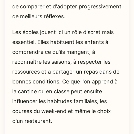
de comparer et d'adopter progressivement
de meilleurs réflexes.
Les écoles jouent ici un rôle discret mais
essentiel. Elles habituent les enfants à
comprendre ce qu'ils mangent, à
reconnaître les saisons, à respecter les
ressources et à partager un repas dans de
bonnes conditions. Ce que l'on apprend à
la cantine ou en classe peut ensuite
influencer les habitudes familiales, les
courses du week-end et même le choix
d'un restaurant.