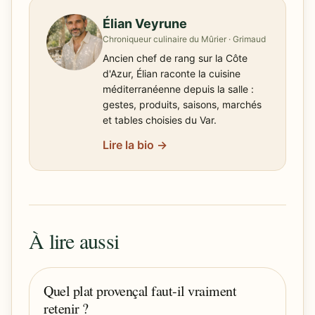
Élian Veyrune
Chroniqueur culinaire du Mûrier · Grimaud
Ancien chef de rang sur la Côte
d'Azur, Élian raconte la cuisine
méditerranéenne depuis la salle :
gestes, produits, saisons, marchés
et tables choisies du Var.
Lire la bio →
À lire aussi
Quel plat provençal faut-il vraiment
retenir ?