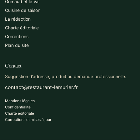
Grimaud et le Var
Cuisine de saison
La rédaction
Charte éditoriale
Corrections
Plan du site
Contact
Suggestion d’adresse, produit ou demande professionnelle.
contact@restaurant-lemurier.fr
Mentions légales
Confidentialité
Charte éditoriale
Corrections et mises à jour