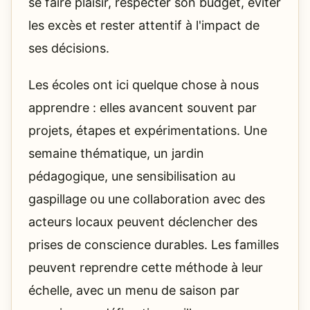
se faire plaisir, respecter son budget, éviter
les excès et rester attentif à l'impact de
ses décisions.
Les écoles ont ici quelque chose à nous
apprendre : elles avancent souvent par
projets, étapes et expérimentations. Une
semaine thématique, un jardin
pédagogique, une sensibilisation au
gaspillage ou une collaboration avec des
acteurs locaux peuvent déclencher des
prises de conscience durables. Les familles
peuvent reprendre cette méthode à leur
échelle, avec un menu de saison par