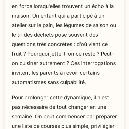
en force lorsqu'elles trouvent un écho à la
maison. Un enfant qui a participé à un
atelier sur le pain, les légumes de saison ou
le tri des déchets pose souvent des
questions très concrètes : d'où vient ce
fruit ? Pourquoi jette-t-on ce reste ? Peut-
on cuisiner autrement ? Ces interrogations
invitent les parents à revoir certains
automatismes sans culpabilité.
Pour prolonger cette dynamique, il n'est
pas nécessaire de tout changer en une
semaine. On peut commencer par préparer
une liste de courses plus simple, privilégier