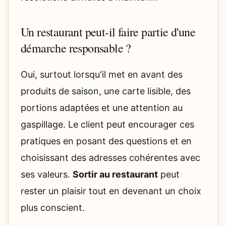
Un restaurant peut-il faire partie d'une
démarche responsable ?
Oui, surtout lorsqu'il met en avant des
produits de saison, une carte lisible, des
portions adaptées et une attention au
gaspillage. Le client peut encourager ces
pratiques en posant des questions et en
choisissant des adresses cohérentes avec
ses valeurs.
Sortir au restaurant
peut
rester un plaisir tout en devenant un choix
plus conscient.