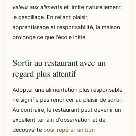
valeur aux aliments
et limite naturellement
le gaspillage. En reliant plaisir,
apprentissage et responsabilité, la maison
prolonge ce que l'école initie.
Sortir au restaurant avec un
regard plus attentif
Adopter une alimentation plus responsable
ne signifie pas renoncer au plaisir de sortir.
Au contraire, le restaurant peut devenir un
excellent terrain d'observation et de
découverte
pour repérer un bon