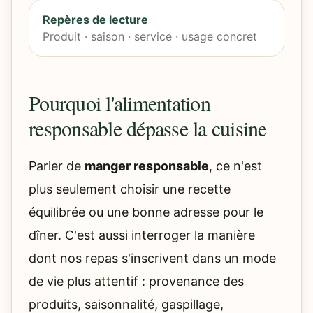
Repères de lecture
Produit · saison · service · usage concret
Pourquoi l'alimentation
responsable dépasse la cuisine
Parler de
manger responsable
, ce n'est
plus seulement choisir une recette
équilibrée ou une bonne adresse pour le
dîner. C'est aussi interroger la manière
dont nos repas s'inscrivent dans un mode
de vie plus attentif : provenance des
produits, saisonnalité, gaspillage,