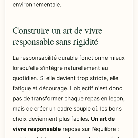
environnementale.
Construire un art de vivre
responsable sans rigidité
La responsabilité durable fonctionne mieux
lorsqu'elle s'intègre naturellement au
quotidien. Si elle devient trop stricte, elle
fatigue et décourage. L'objectif n'est donc
pas de transformer chaque repas en leçon,
mais de créer un cadre souple où les bons
choix deviennent plus faciles.
Un art de
vivre responsable
repose sur l'équilibre :