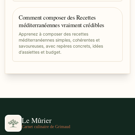
Comment composer des Recettes
méditerranéennes vraiment crédibles
Apprenez à composer des recettes
méditerranéennes simples, cohérentes et
savoureuses, avec repères concrets, idées
d’assiettes et budget.
Le Mûrier
Carnet culinaire de Grimaud