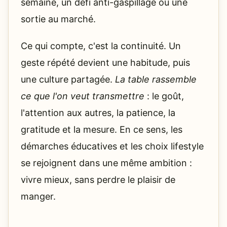
semaine, un défi anti-gaspillage ou une
sortie au marché.
Ce qui compte, c'est la continuité. Un
geste répété devient une habitude, puis
une culture partagée.
La table rassemble
ce que l'on veut transmettre
: le goût,
l'attention aux autres, la patience, la
gratitude et la mesure. En ce sens, les
démarches éducatives et les choix lifestyle
se rejoignent dans une même ambition :
vivre mieux, sans perdre le plaisir de
manger.