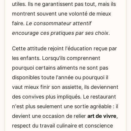
utiles. Ils ne garantissent pas tout, mais ils
montrent souvent une volonté de mieux
faire.
Le consommateur attentif
encourage ces pratiques par ses choix
.
Cette attitude rejoint l'éducation reçue par
les enfants. Lorsqu'ils comprennent
pourquoi certains aliments ne sont pas
disponibles toute l'année ou pourquoi il
vaut mieux finir son assiette, ils deviennent
des convives plus impliqués. Le restaurant
n'est plus seulement une sortie agréable : il
devient une occasion de relier
art de vivre
,
respect du travail culinaire et conscience