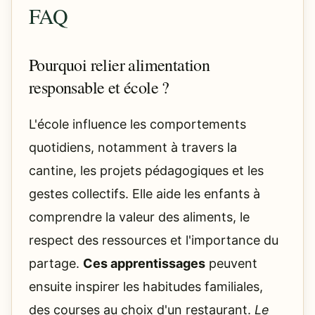
FAQ
Pourquoi relier alimentation
responsable et école ?
L'école influence les comportements
quotidiens, notamment à travers la
cantine, les projets pédagogiques et les
gestes collectifs. Elle aide les enfants à
comprendre la valeur des aliments, le
respect des ressources et l'importance du
partage.
Ces apprentissages
peuvent
ensuite inspirer les habitudes familiales,
des courses au choix d'un restaurant.
Le