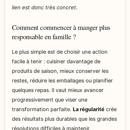
lien est donc très concret
.
Comment commencer à manger plus
responsable en famille ?
Le plus simple est de choisir une action
facile à tenir : cuisiner davantage de
produits de saison, mieux conserver les
restes, réduire les emballages ou planifier
quelques repas. Il vaut mieux avancer
progressivement que viser une
transformation parfaite.
La régularité
crée
des résultats plus durables que les grandes
résolutions difficiles à maintenir.