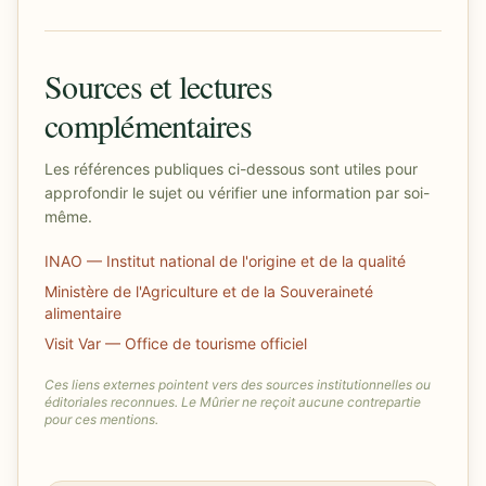
Sources et lectures
complémentaires
Les références publiques ci-dessous sont utiles pour
approfondir le sujet ou vérifier une information par soi-
même.
INAO — Institut national de l'origine et de la qualité
Ministère de l'Agriculture et de la Souveraineté
alimentaire
Visit Var — Office de tourisme officiel
Ces liens externes pointent vers des sources institutionnelles ou
éditoriales reconnues. Le Mûrier ne reçoit aucune contrepartie
pour ces mentions.