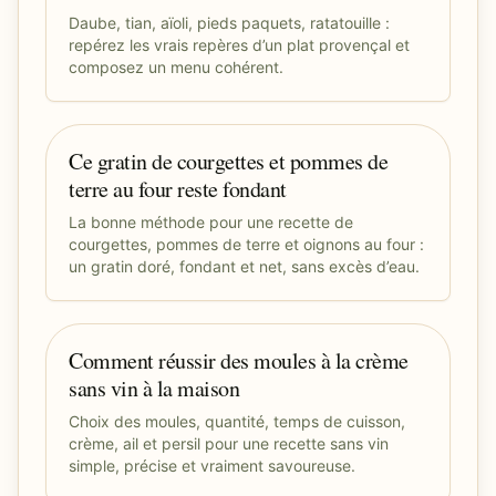
Daube, tian, aïoli, pieds paquets, ratatouille :
repérez les vrais repères d’un plat provençal et
composez un menu cohérent.
Ce gratin de courgettes et pommes de
terre au four reste fondant
La bonne méthode pour une recette de
courgettes, pommes de terre et oignons au four :
un gratin doré, fondant et net, sans excès d’eau.
Comment réussir des moules à la crème
sans vin à la maison
Choix des moules, quantité, temps de cuisson,
crème, ail et persil pour une recette sans vin
simple, précise et vraiment savoureuse.