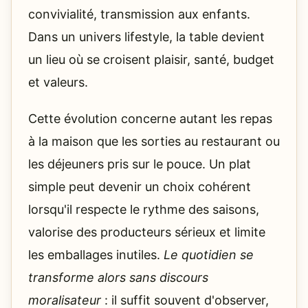
convivialité, transmission aux enfants.
Dans un univers lifestyle, la table devient
un lieu où se croisent plaisir, santé, budget
et valeurs.
Cette évolution concerne autant les repas
à la maison que les sorties au restaurant ou
les déjeuners pris sur le pouce. Un plat
simple peut devenir un choix cohérent
lorsqu'il respecte le rythme des saisons,
valorise des producteurs sérieux et limite
les emballages inutiles.
Le quotidien se
transforme alors sans discours
moralisateur
: il suffit souvent d'observer,