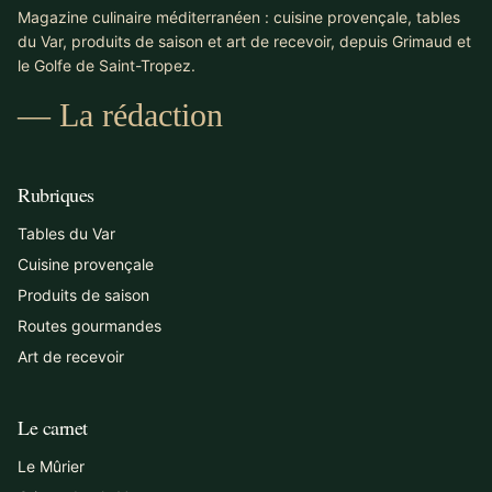
Magazine culinaire méditerranéen : cuisine provençale, tables
du Var, produits de saison et art de recevoir, depuis Grimaud et
le Golfe de Saint-Tropez.
— La rédaction
Rubriques
Tables du Var
Cuisine provençale
Produits de saison
Routes gourmandes
Art de recevoir
Le carnet
Le Mûrier