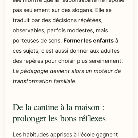
pas seulement sur des slogans. Elle se
traduit par des décisions répétées,
observables, parfois modestes, mais
porteuses de sens.
Former les enfants
à
ces sujets, c'est aussi donner aux adultes
des repères pour choisir plus sereinement.
La pédagogie devient alors un moteur de
transformation familiale
.
De la cantine à la maison :
prolonger les bons réflexes
Les habitudes apprises à l'école gagnent