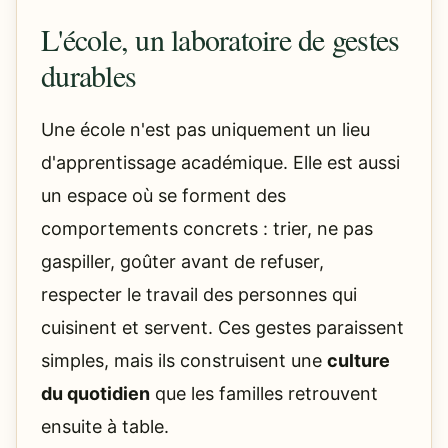
L'école, un laboratoire de gestes
durables
Une école n'est pas uniquement un lieu
d'apprentissage académique. Elle est aussi
un espace où se forment des
comportements concrets : trier, ne pas
gaspiller, goûter avant de refuser,
respecter le travail des personnes qui
cuisinent et servent. Ces gestes paraissent
simples, mais ils construisent une
culture
du quotidien
que les familles retrouvent
ensuite à table.